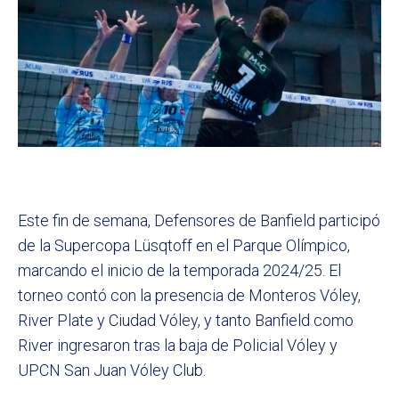
Este fin de semana, Defensores de Banfield participó
de la Supercopa Lüsqtoff en el Parque Olímpico,
marcando el inicio de la temporada 2024/25. El
torneo contó con la presencia de Monteros Vóley,
River Plate y Ciudad Vóley, y tanto Banfield como
River ingresaron tras la baja de Policial Vóley y
UPCN San Juan Vóley Club.