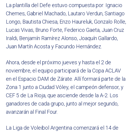
La plantilla del Defe estuvo compuesta por: Ignacio
Chemes, Gabriel Machado, Lautaro Verdun, Santiago
Longo, Bautista Chiesa, Enzo Haureluk, Gonzalo Rolle,
Lucas Vivas, Bruno Forte, Federico Gaeta, Juan Cruz
Iraldi, Benjamín Ramírez Alonso, Joaquín Gallardo,
Juan Martín Acosta y Facundo Hernández.
Ahora, desde el próximo jueves y hasta el 2 de
noviembre, el equipo participará de la Copa ACLAV
en el Espacio DAM de Zárate. Allí formará parte de la
Zona 1 junto a Ciudad Vóley, el campeón defensor, y
CEF 5 de La Rioja, que asciende desde la A-2. Los
ganadores de cada grupo, junto al mejor segundo,
avanzarán al Final Four.
La Liga de Voleibol Argentina comenzará el 14 de