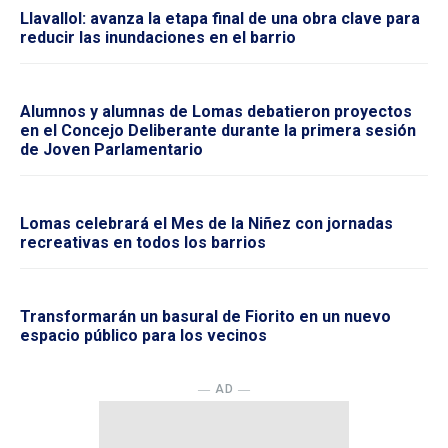
Llavallol: avanza la etapa final de una obra clave para
reducir las inundaciones en el barrio
Alumnos y alumnas de Lomas debatieron proyectos
en el Concejo Deliberante durante la primera sesión
de Joven Parlamentario
Lomas celebrará el Mes de la Niñez con jornadas
recreativas en todos los barrios
Transformarán un basural de Fiorito en un nuevo
espacio público para los vecinos
― AD ―