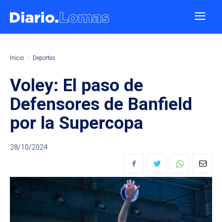
Inicio
Deportes
Voley: El paso de
Defensores de Banfield
por la Supercopa
28/10/2024