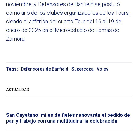
noviembre, y Defensores de Banfield se postuló
como uno de los clubes organizadores de los Tours,
siendo el anfitrión del cuarto Tour del 16 al 19 de
enero de 2025 en el Microestadio de Lomas de
Zamora.
Tags:
Defensores de Banfield
Supercopa
Voley
ACTUALIDAD
San Cayetano: miles de fieles renovarán el pedido de
pan y trabajo con una multitudinaria celebración