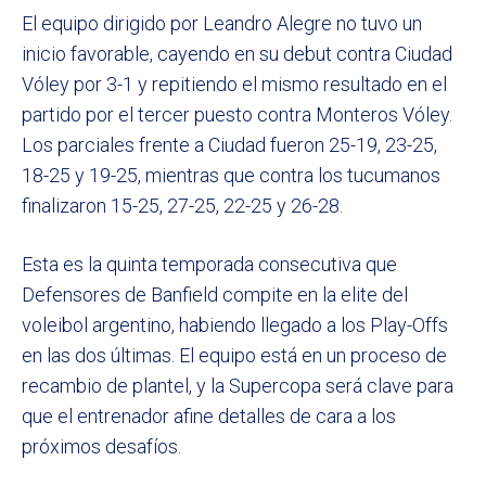
El equipo dirigido por Leandro Alegre no tuvo un
inicio favorable, cayendo en su debut contra Ciudad
Vóley por 3-1 y repitiendo el mismo resultado en el
partido por el tercer puesto contra Monteros Vóley.
Los parciales frente a Ciudad fueron 25-19, 23-25,
18-25 y 19-25, mientras que contra los tucumanos
finalizaron 15-25, 27-25, 22-25 y 26-28.
Esta es la quinta temporada consecutiva que
Defensores de Banfield compite en la elite del
voleibol argentino, habiendo llegado a los Play-Offs
en las dos últimas. El equipo está en un proceso de
recambio de plantel, y la Supercopa será clave para
que el entrenador afine detalles de cara a los
próximos desafíos.