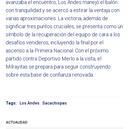
avanzaba el encuentro, Los Andes manejó el balón
con tranquilidad y se acercó a estirar la ventaja con
varias aproximaciones. La victoria, además de
significar tres puntos cruciales, se presenta como un
símbolo de la recuperación del equipo de cara a los
desafíos venideros, incluyendo la final por el
ascenso a la Primera Nacional. Con el próximo
partido contra Deportivo Merlo a la vista, el
Milrayitas se prepara para seguir construyendo
sobre esta base de confianza renovada.
Tags:
Los Andes
Sacachispas
ACTUALIDAD