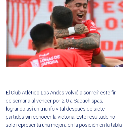
El Club Atlético Los Andes volvió a sonreír este fin
de semana al vencer por 2-0 a Sacachispas,
logrando así un triunfo vital después de siete
partidos sin conocer la victoria. Este resultado no
solo representa una mejora en la posición en la tabla