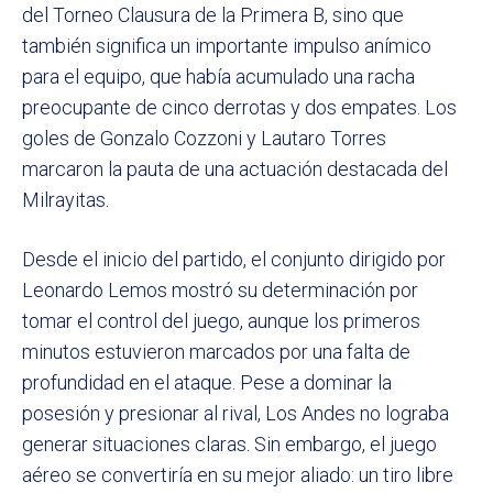
del Torneo Clausura de la Primera B, sino que
también significa un importante impulso anímico
para el equipo, que había acumulado una racha
preocupante de cinco derrotas y dos empates. Los
goles de Gonzalo Cozzoni y Lautaro Torres
marcaron la pauta de una actuación destacada del
Milrayitas.
Desde el inicio del partido, el conjunto dirigido por
Leonardo Lemos mostró su determinación por
tomar el control del juego, aunque los primeros
minutos estuvieron marcados por una falta de
profundidad en el ataque. Pese a dominar la
posesión y presionar al rival, Los Andes no lograba
generar situaciones claras. Sin embargo, el juego
aéreo se convertiría en su mejor aliado: un tiro libre