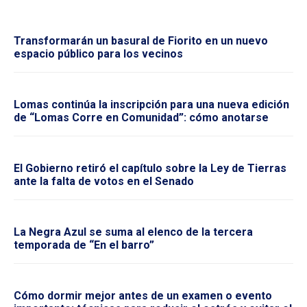
Transformarán un basural de Fiorito en un nuevo
espacio público para los vecinos
Lomas continúa la inscripción para una nueva edición
de “Lomas Corre en Comunidad”: cómo anotarse
El Gobierno retiró el capítulo sobre la Ley de Tierras
ante la falta de votos en el Senado
La Negra Azul se suma al elenco de la tercera
temporada de “En el barro”
Cómo dormir mejor antes de un examen o evento