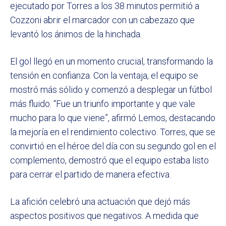
ejecutado por Torres a los 38 minutos permitió a
Cozzoni abrir el marcador con un cabezazo que
levantó los ánimos de la hinchada.
El gol llegó en un momento crucial, transformando la
tensión en confianza. Con la ventaja, el equipo se
mostró más sólido y comenzó a desplegar un fútbol
más fluido. “Fue un triunfo importante y que vale
mucho para lo que viene”, afirmó Lemos, destacando
la mejoría en el rendimiento colectivo. Torres, que se
convirtió en el héroe del día con su segundo gol en el
complemento, demostró que el equipo estaba listo
para cerrar el partido de manera efectiva.
La afición celebró una actuación que dejó más
aspectos positivos que negativos. A medida que