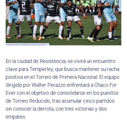
En la ciudad de Resistencia, se vivirá un encuentro
clave para Temperley, que busca mantener su racha
positiva en el Torneo de Primera Nacional. El equipo
dirigido por Walter Perazzo enfrentará a Chaco For
Ever con el objetivo de consolidarse en los puestos
de Torneo Reducido, tras acumular cinco partidos
sin conocer la derrota, con tres victorias y dos
empates.