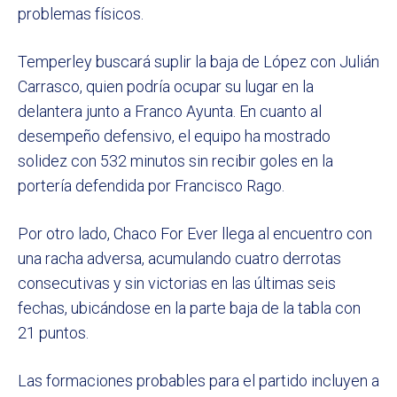
problemas físicos.
Temperley buscará suplir la baja de López con Julián
Carrasco, quien podría ocupar su lugar en la
delantera junto a Franco Ayunta. En cuanto al
desempeño defensivo, el equipo ha mostrado
solidez con 532 minutos sin recibir goles en la
portería defendida por Francisco Rago.
Por otro lado, Chaco For Ever llega al encuentro con
una racha adversa, acumulando cuatro derrotas
consecutivas y sin victorias en las últimas seis
fechas, ubicándose en la parte baja de la tabla con
21 puntos.
Las formaciones probables para el partido incluyen a