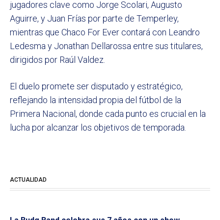
jugadores clave como Jorge Scolari, Augusto
Aguirre, y Juan Frías por parte de Temperley,
mientras que Chaco For Ever contará con Leandro
Ledesma y Jonathan Dellarossa entre sus titulares,
dirigidos por Raúl Valdez.
El duelo promete ser disputado y estratégico,
reflejando la intensidad propia del fútbol de la
Primera Nacional, donde cada punto es crucial en la
lucha por alcanzar los objetivos de temporada.
ACTUALIDAD