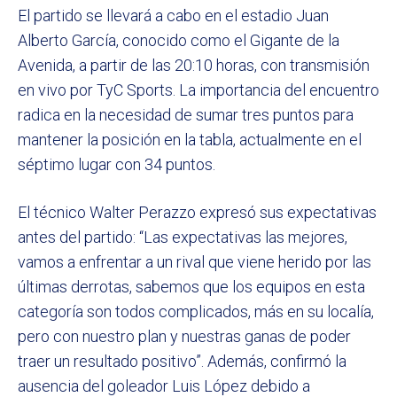
El partido se llevará a cabo en el estadio Juan
Alberto García, conocido como el Gigante de la
Avenida, a partir de las 20:10 horas, con transmisión
en vivo por TyC Sports. La importancia del encuentro
radica en la necesidad de sumar tres puntos para
mantener la posición en la tabla, actualmente en el
séptimo lugar con 34 puntos.
El técnico Walter Perazzo expresó sus expectativas
antes del partido: “Las expectativas las mejores,
vamos a enfrentar a un rival que viene herido por las
últimas derrotas, sabemos que los equipos en esta
categoría son todos complicados, más en su localía,
pero con nuestro plan y nuestras ganas de poder
traer un resultado positivo”. Además, confirmó la
ausencia del goleador Luis López debido a