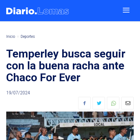
Inicio
Deportes
Temperley busca seguir
con la buena racha ante
Chaco For Ever
19/07/2024