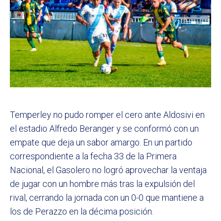
Temperley no pudo romper el cero ante Aldosivi en
el estadio Alfredo Beranger y se conformó con un
empate que deja un sabor amargo. En un partido
correspondiente a la fecha 33 de la Primera
Nacional, el Gasolero no logró aprovechar la ventaja
de jugar con un hombre más tras la expulsión del
rival, cerrando la jornada con un 0-0 que mantiene a
los de Perazzo en la décima posición.