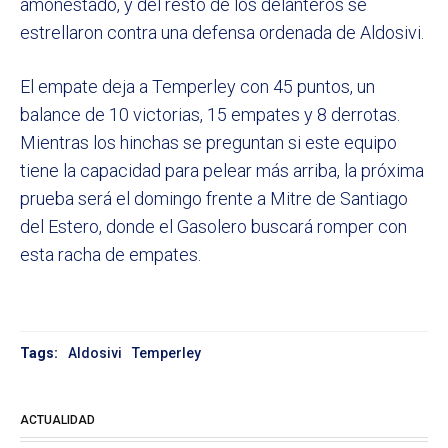
amonestado, y del resto de los delanteros se
estrellaron contra una defensa ordenada de Aldosivi.
El empate deja a Temperley con 45 puntos, un
balance de 10 victorias, 15 empates y 8 derrotas.
Mientras los hinchas se preguntan si este equipo
tiene la capacidad para pelear más arriba, la próxima
prueba será el domingo frente a Mitre de Santiago
del Estero, donde el Gasolero buscará romper con
esta racha de empates.
Tags:
Aldosivi
Temperley
ACTUALIDAD