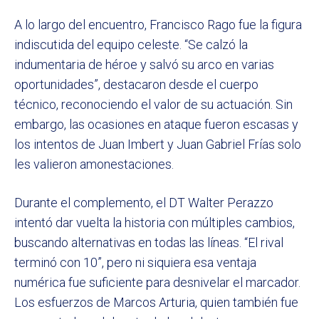
A lo largo del encuentro, Francisco Rago fue la figura
indiscutida del equipo celeste. “Se calzó la
indumentaria de héroe y salvó su arco en varias
oportunidades”, destacaron desde el cuerpo
técnico, reconociendo el valor de su actuación. Sin
embargo, las ocasiones en ataque fueron escasas y
los intentos de Juan Imbert y Juan Gabriel Frías solo
les valieron amonestaciones.
Durante el complemento, el DT Walter Perazzo
intentó dar vuelta la historia con múltiples cambios,
buscando alternativas en todas las líneas. “El rival
terminó con 10”, pero ni siquiera esa ventaja
numérica fue suficiente para desnivelar el marcador.
Los esfuerzos de Marcos Arturia, quien también fue