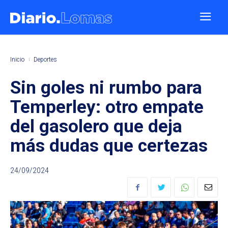
Inicio
Deportes
Sin goles ni rumbo para
Temperley: otro empate
del gasolero que deja
más dudas que certezas
24/09/2024