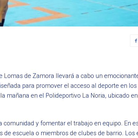
 de Lomas de Zamora llevará a cabo un emocionante
diseñada para promover el acceso al deporte en los 
 la mañana en el Polideportivo La Noria, ubicado e
a comunidad y fomentar el trabajo en equipo. En es
s de escuela o miembros de clubes de barrio. Los