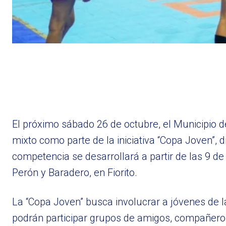
El próximo sábado 26 de octubre, el Municipio
mixto como parte de la iniciativa “Copa Joven”, 
competencia se desarrollará a partir de las 9 de
Perón y Baradero, en Fiorito.
La “Copa Joven” busca involucrar a jóvenes de l
podrán participar grupos de amigos, compañero