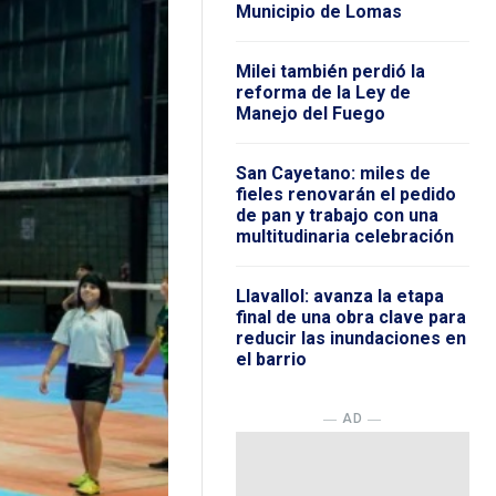
Municipio de Lomas
Milei también perdió la
reforma de la Ley de
Manejo del Fuego
San Cayetano: miles de
fieles renovarán el pedido
de pan y trabajo con una
multitudinaria celebración
Llavallol: avanza la etapa
final de una obra clave para
reducir las inundaciones en
el barrio
― AD ―