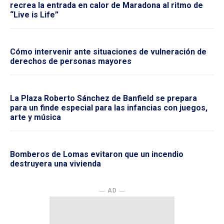
recrea la entrada en calor de Maradona al ritmo de
“Live is Life”
Cómo intervenir ante situaciones de vulneración de
derechos de personas mayores
La Plaza Roberto Sánchez de Banfield se prepara
para un finde especial para las infancias con juegos,
arte y música
Bomberos de Lomas evitaron que un incendio
destruyera una vivienda
― AD ―