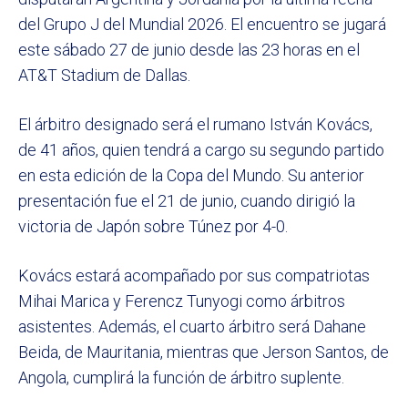
del Grupo J del Mundial 2026. El encuentro se jugará
este sábado 27 de junio desde las 23 horas en el
AT&T Stadium de Dallas.
El árbitro designado será el rumano István Kovács,
de 41 años, quien tendrá a cargo su segundo partido
en esta edición de la Copa del Mundo. Su anterior
presentación fue el 21 de junio, cuando dirigió la
victoria de Japón sobre Túnez por 4-0.
Kovács estará acompañado por sus compatriotas
Mihai Marica y Ferencz Tunyogi como árbitros
asistentes. Además, el cuarto árbitro será Dahane
Beida, de Mauritania, mientras que Jerson Santos, de
Angola, cumplirá la función de árbitro suplente.