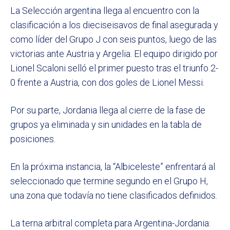
La Selección argentina llega al encuentro con la
clasificación a los dieciseisavos de final asegurada y
como líder del Grupo J con seis puntos, luego de las
victorias ante Austria y Argelia. El equipo dirigido por
Lionel Scaloni selló el primer puesto tras el triunfo 2-
0 frente a Austria, con dos goles de Lionel Messi.
Por su parte, Jordania llega al cierre de la fase de
grupos ya eliminada y sin unidades en la tabla de
posiciones.
En la próxima instancia, la “Albiceleste” enfrentará al
seleccionado que termine segundo en el Grupo H,
una zona que todavía no tiene clasificados definidos.
La terna arbitral completa para Argentina-Jordania: