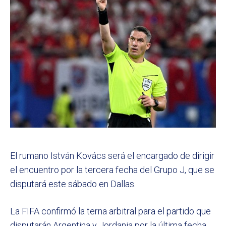
El rumano István Kovács será el encargado de dirigir
el encuentro por la tercera fecha del Grupo J, que se
disputará este sábado en Dallas.
La FIFA confirmó la terna arbitral para el partido que
disputarán Argentina y Jordania por la última fecha