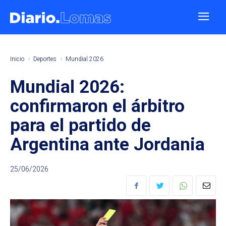
Inicio
Deportes
Mundial 2026
Mundial 2026:
confirmaron el árbitro
para el partido de
Argentina ante Jordania
25/06/2026