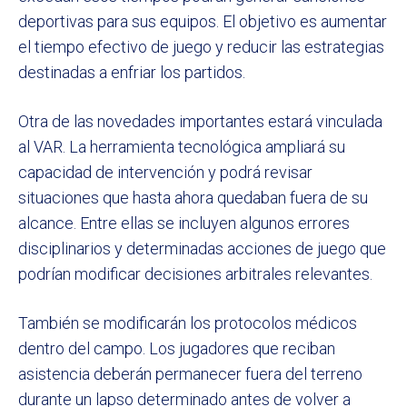
deportivas para sus equipos. El objetivo es aumentar
el tiempo efectivo de juego y reducir las estrategias
destinadas a enfriar los partidos.
Otra de las novedades importantes estará vinculada
al VAR. La herramienta tecnológica ampliará su
capacidad de intervención y podrá revisar
situaciones que hasta ahora quedaban fuera de su
alcance. Entre ellas se incluyen algunos errores
disciplinarios y determinadas acciones de juego que
podrían modificar decisiones arbitrales relevantes.
También se modificarán los protocolos médicos
dentro del campo. Los jugadores que reciban
asistencia deberán permanecer fuera del terreno
durante un lapso determinado antes de volver a