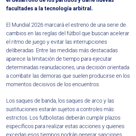
facultades a la tecnología arbitral.
El Mundial 2026 marcará el estreno de una serie de
cambios en las reglas del fútbol que buscan acelerar
el ritmo de juego y evitar las interrupciones
deliberadas. Entre las medidas más destacadas
aparece la limitación de tiempo para ejecutar
determinadas reanudaciones, una decisión orientada
a combatir las demoras que suelen producirse en los
momentos decisivos de los encuentros.
Los saques de banda, los saques de arco y las
sustituciones estarán sujetos a controles más
estrictos. Los futbolistas deberán cumplir plazos
específicos para realizar estas acciones y quienes
excedan esos tiempos podrán generar sanciones