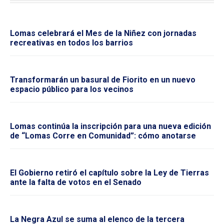
Lomas celebrará el Mes de la Niñez con jornadas
recreativas en todos los barrios
Transformarán un basural de Fiorito en un nuevo
espacio público para los vecinos
Lomas continúa la inscripción para una nueva edición
de “Lomas Corre en Comunidad”: cómo anotarse
El Gobierno retiró el capítulo sobre la Ley de Tierras
ante la falta de votos en el Senado
La Negra Azul se suma al elenco de la tercera