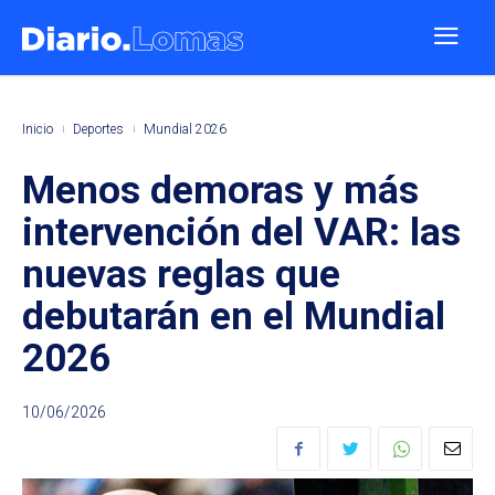
Inicio
Deportes
Mundial 2026
Menos demoras y más
intervención del VAR: las
nuevas reglas que
debutarán en el Mundial
2026
10/06/2026