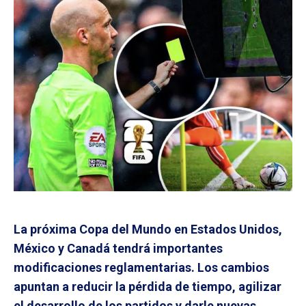
La próxima Copa del Mundo en Estados Unidos,
México y Canadá tendrá importantes
modificaciones reglamentarias. Los cambios
apuntan a reducir la pérdida de tiempo, agilizar
el desarrollo de los partidos y darle nuevas