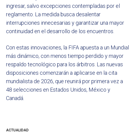
ingresar, salvo excepciones contempladas por el
reglamento. La medida busca desalentar
interrupciones innecesarias y garantizar una mayor
continuidad en el desarrollo de los encuentros.
Con estas innovaciones, la FIFA apuesta a un Mundial
más dinámico, con menos tiempo perdido y mayor
respaldo tecnológico para los árbitros. Las nuevas
disposiciones comenzarán a aplicarse en la cita
mundialista de 2026, que reunirá por primera vez a
48 selecciones en Estados Unidos, México y
Canadá.
ACTUALIDAD