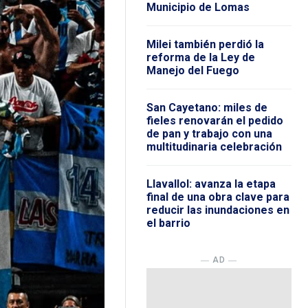
Municipio de Lomas
Milei también perdió la
reforma de la Ley de
Manejo del Fuego
San Cayetano: miles de
fieles renovarán el pedido
de pan y trabajo con una
multitudinaria celebración
Llavallol: avanza la etapa
final de una obra clave para
reducir las inundaciones en
el barrio
― AD ―