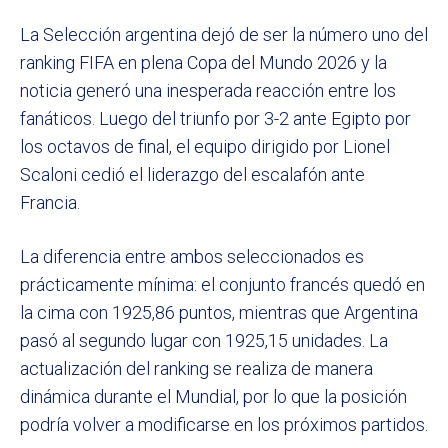
La Selección argentina dejó de ser la número uno del
ranking FIFA en plena Copa del Mundo 2026 y la
noticia generó una inesperada reacción entre los
fanáticos. Luego del triunfo por 3-2 ante Egipto por
los octavos de final, el equipo dirigido por Lionel
Scaloni cedió el liderazgo del escalafón ante
Francia.
La diferencia entre ambos seleccionados es
prácticamente mínima: el conjunto francés quedó en
la cima con 1925,86 puntos, mientras que Argentina
pasó al segundo lugar con 1925,15 unidades. La
actualización del ranking se realiza de manera
dinámica durante el Mundial, por lo que la posición
podría volver a modificarse en los próximos partidos.