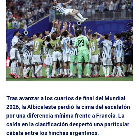
Tras avanzar a los cuartos de final del Mundial
2026, la Albiceleste perdió la cima del escalafón
por una diferencia mínima frente a Francia. La
caída en la clasificación despertó una particular
cábala entre los hinchas argentinos.