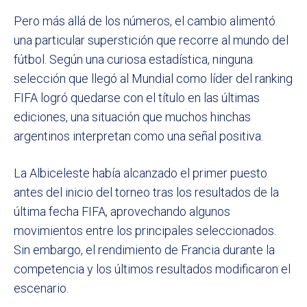
Pero más allá de los números, el cambio alimentó
una particular superstición que recorre al mundo del
fútbol. Según una curiosa estadística, ninguna
selección que llegó al Mundial como líder del ranking
FIFA logró quedarse con el título en las últimas
ediciones, una situación que muchos hinchas
argentinos interpretan como una señal positiva.
La Albiceleste había alcanzado el primer puesto
antes del inicio del torneo tras los resultados de la
última fecha FIFA, aprovechando algunos
movimientos entre los principales seleccionados.
Sin embargo, el rendimiento de Francia durante la
competencia y los últimos resultados modificaron el
escenario.