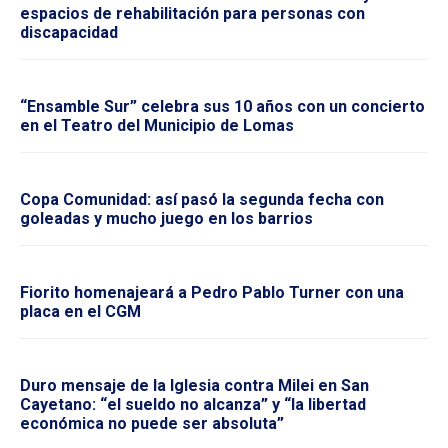
espacios de rehabilitación para personas con
discapacidad
“Ensamble Sur” celebra sus 10 años con un concierto
en el Teatro del Municipio de Lomas
Copa Comunidad: así pasó la segunda fecha con
goleadas y mucho juego en los barrios
Fiorito homenajeará a Pedro Pablo Turner con una
placa en el CGM
Duro mensaje de la Iglesia contra Milei en San
Cayetano: “el sueldo no alcanza” y “la libertad
económica no puede ser absoluta”