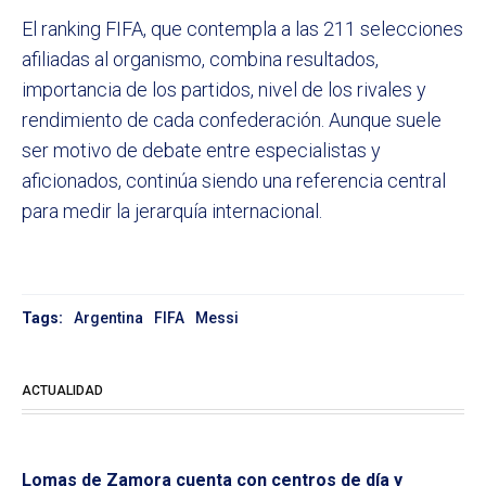
El ranking FIFA, que contempla a las 211 selecciones
afiliadas al organismo, combina resultados,
importancia de los partidos, nivel de los rivales y
rendimiento de cada confederación. Aunque suele
ser motivo de debate entre especialistas y
aficionados, continúa siendo una referencia central
para medir la jerarquía internacional.
Tags:
Argentina
FIFA
Messi
ACTUALIDAD
Lomas de Zamora cuenta con centros de día y