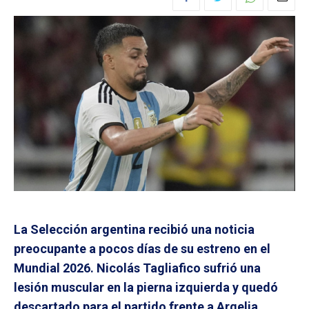
La Selección argentina recibió una noticia
preocupante a pocos días de su estreno en el
Mundial 2026. Nicolás Tagliafico sufrió una
lesión muscular en la pierna izquierda y quedó
descartado para el partido frente a Argelia,