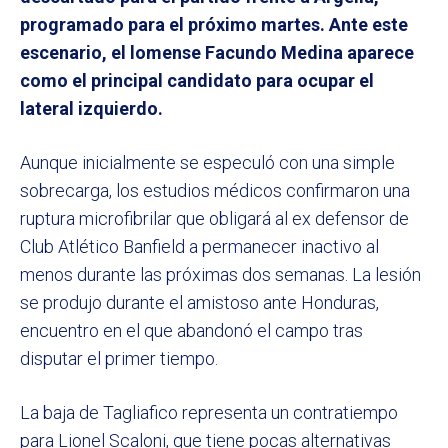
programado para el próximo martes. Ante este
escenario, el lomense Facundo Medina aparece
como el principal candidato para ocupar el
lateral izquierdo.
Aunque inicialmente se especuló con una simple
sobrecarga, los estudios médicos confirmaron una
ruptura microfibrilar que obligará al ex defensor de
Club Atlético Banfield a permanecer inactivo al
menos durante las próximas dos semanas. La lesión
se produjo durante el amistoso ante Honduras,
encuentro en el que abandonó el campo tras
disputar el primer tiempo.
La baja de Tagliafico representa un contratiempo
para Lionel Scaloni, que tiene pocas alternativas