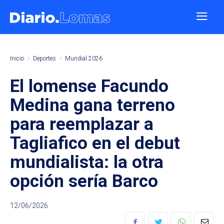
Inicio
Deportes
Mundial 2026
El lomense Facundo
Medina gana terreno
para reemplazar a
Tagliafico en el debut
mundialista: la otra
opción sería Barco
12/06/2026