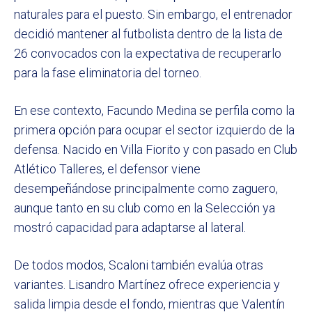
naturales para el puesto. Sin embargo, el entrenador
decidió mantener al futbolista dentro de la lista de
26 convocados con la expectativa de recuperarlo
para la fase eliminatoria del torneo.
En ese contexto, Facundo Medina se perfila como la
primera opción para ocupar el sector izquierdo de la
defensa. Nacido en Villa Fiorito y con pasado en Club
Atlético Talleres, el defensor viene
desempeñándose principalmente como zaguero,
aunque tanto en su club como en la Selección ya
mostró capacidad para adaptarse al lateral.
De todos modos, Scaloni también evalúa otras
variantes. Lisandro Martínez ofrece experiencia y
salida limpia desde el fondo, mientras que Valentín