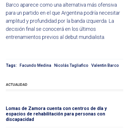
Barco aparece como una alternativa más ofensiva
para un partido en el que Argentina podría necesitar
amplitud y profundidad por la banda izquierda. La
decisión final se conocerá en los últimos
entrenamientos previos al debut mundialista.
Tags:
Facundo Medina
Nicolás Tagliafico
Valentin Barco
ACTUALIDAD
Lomas de Zamora cuenta con centros de día y
espacios de rehabilitación para personas con
discapacidad