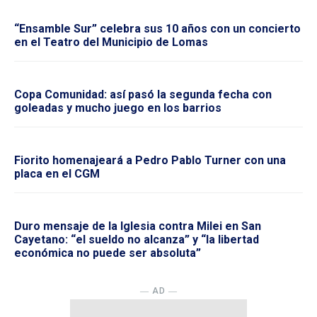
“Ensamble Sur” celebra sus 10 años con un concierto
en el Teatro del Municipio de Lomas
Copa Comunidad: así pasó la segunda fecha con
goleadas y mucho juego en los barrios
Fiorito homenajeará a Pedro Pablo Turner con una
placa en el CGM
Duro mensaje de la Iglesia contra Milei en San
Cayetano: “el sueldo no alcanza” y “la libertad
económica no puede ser absoluta”
― AD ―