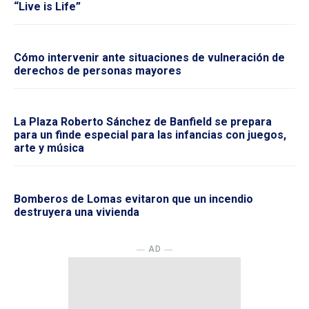
“Live is Life”
Cómo intervenir ante situaciones de vulneración de
derechos de personas mayores
La Plaza Roberto Sánchez de Banfield se prepara
para un finde especial para las infancias con juegos,
arte y música
Bomberos de Lomas evitaron que un incendio
destruyera una vivienda
― AD ―