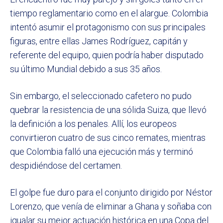
tiempo reglamentario como en el alargue. Colombia
intentó asumir el protagonismo con sus principales
figuras, entre ellas James Rodríguez, capitán y
referente del equipo, quien podría haber disputado
su último Mundial debido a sus 35 años.
Sin embargo, el seleccionado cafetero no pudo
quebrar la resistencia de una sólida Suiza, que llevó
la definición a los penales. Allí, los europeos
convirtieron cuatro de sus cinco remates, mientras
que Colombia falló una ejecución más y terminó
despidiéndose del certamen.
El golpe fue duro para el conjunto dirigido por Néstor
Lorenzo, que venía de eliminar a Ghana y soñaba con
igualar su mejor actuación histórica en una Copa del