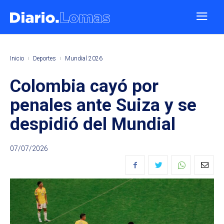
Inicio
Deportes
Mundial 2026
Colombia cayó por
penales ante Suiza y se
despidió del Mundial
07/07/2026