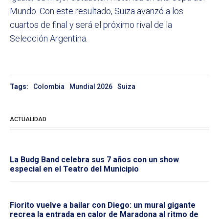
Mundo. Con este resultado, Suiza avanzó a los
cuartos de final y será el próximo rival de la
Selección Argentina.
Tags:
Colombia
Mundial 2026
Suiza
ACTUALIDAD
La Budg Band celebra sus 7 años con un show
especial en el Teatro del Municipio
Fiorito vuelve a bailar con Diego: un mural gigante
recrea la entrada en calor de Maradona al ritmo de