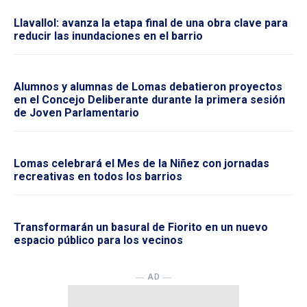
Llavallol: avanza la etapa final de una obra clave para
reducir las inundaciones en el barrio
Alumnos y alumnas de Lomas debatieron proyectos
en el Concejo Deliberante durante la primera sesión
de Joven Parlamentario
Lomas celebrará el Mes de la Niñez con jornadas
recreativas en todos los barrios
Transformarán un basural de Fiorito en un nuevo
espacio público para los vecinos
― AD ―