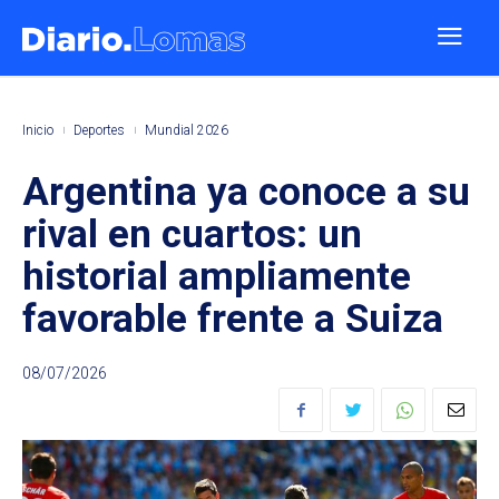
Inicio
Deportes
Mundial 2026
Argentina ya conoce a su
rival en cuartos: un
historial ampliamente
favorable frente a Suiza
08/07/2026