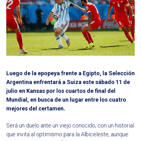
Luego de la epopeya frente a Egipto, la Selección
Argentina enfrentará a Suiza este sábado 11 de
julio en Kansas por los cuartos de final del
Mundial, en busca de un lugar entre los cuatro
mejores del certamen.
Será un duelo ante un viejo conocido, con un historial
que invita al optimismo para la Albiceleste, aunque