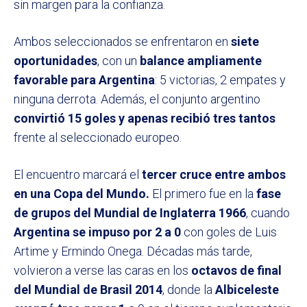
sin margen para la confianza.
Ambos seleccionados se enfrentaron en
siete
oportunidades
, con un
balance ampliamente
favorable para Argentina
: 5 victorias, 2 empates y
ninguna derrota. Además, el conjunto argentino
convirtió 15 goles y apenas recibió tres tantos
frente al seleccionado europeo.
El encuentro marcará el
tercer cruce entre ambos
en una Copa del Mundo.
El primero fue en la
fase
de grupos del Mundial de Inglaterra 1966
, cuando
Argentina se impuso por 2 a 0
con goles de Luis
Artime y Ermindo Onega. Décadas más tarde,
volvieron a verse las caras en los
octavos de final
del Mundial de Brasil 2014
, donde la
Albiceleste