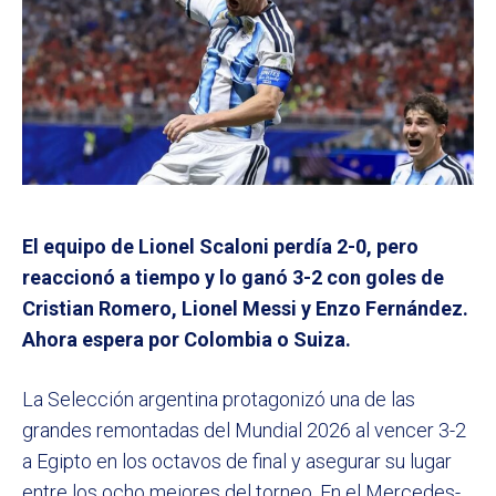
El equipo de Lionel Scaloni perdía 2-0, pero
reaccionó a tiempo y lo ganó 3-2 con goles de
Cristian Romero, Lionel Messi y Enzo Fernández.
Ahora espera por Colombia o Suiza.
La Selección argentina protagonizó una de las
grandes remontadas del Mundial 2026 al vencer 3-2
a Egipto en los octavos de final y asegurar su lugar
entre los ocho mejores del torneo. En el Mercedes-