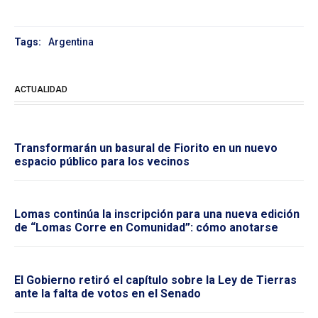
Tags:
Argentina
ACTUALIDAD
Transformarán un basural de Fiorito en un nuevo
espacio público para los vecinos
Lomas continúa la inscripción para una nueva edición
de “Lomas Corre en Comunidad”: cómo anotarse
El Gobierno retiró el capítulo sobre la Ley de Tierras
ante la falta de votos en el Senado