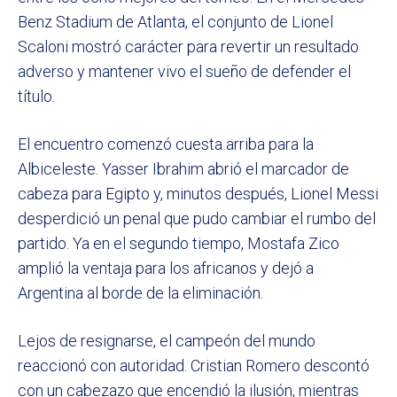
Benz Stadium de Atlanta, el conjunto de Lionel
Scaloni mostró carácter para revertir un resultado
adverso y mantener vivo el sueño de defender el
título.
El encuentro comenzó cuesta arriba para la
Albiceleste. Yasser Ibrahim abrió el marcador de
cabeza para Egipto y, minutos después, Lionel Messi
desperdició un penal que pudo cambiar el rumbo del
partido. Ya en el segundo tiempo, Mostafa Zico
amplió la ventaja para los africanos y dejó a
Argentina al borde de la eliminación.
Lejos de resignarse, el campeón del mundo
reaccionó con autoridad. Cristian Romero descontó
con un cabezazo que encendió la ilusión, mientras