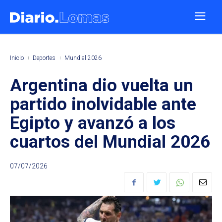
Inicio
Deportes
Mundial 2026
Argentina dio vuelta un
partido inolvidable ante
Egipto y avanzó a los
cuartos del Mundial 2026
07/07/2026