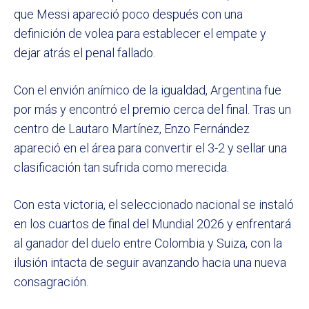
que Messi apareció poco después con una
definición de volea para establecer el empate y
dejar atrás el penal fallado.
Con el envión anímico de la igualdad, Argentina fue
por más y encontró el premio cerca del final. Tras un
centro de Lautaro Martínez, Enzo Fernández
apareció en el área para convertir el 3-2 y sellar una
clasificación tan sufrida como merecida.
Con esta victoria, el seleccionado nacional se instaló
en los cuartos de final del Mundial 2026 y enfrentará
al ganador del duelo entre Colombia y Suiza, con la
ilusión intacta de seguir avanzando hacia una nueva
consagración.