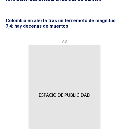
Colombia en alerta tras un terremoto de magnitud
7,4: hay decenas de muertos
― AD ―