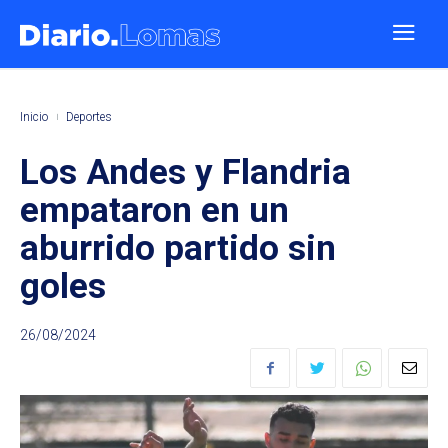
Inicio
Deportes
Los Andes y Flandria
empataron en un
aburrido partido sin
goles
26/08/2024