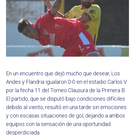
En un encuentro que dejó mucho que desear, Los
Andes y Flandria igualaron 0-0 en el estadio Carlos V
por la fecha 11 del Torneo Clausura de la Primera B.
El partido, que se disputó bajo condiciones difíciles
debido al viento, resultó en una tarde sin emociones
y con escasas situaciones de gol, dejando a ambos
equipos con la sensación de una oportunidad
desperdiciada.