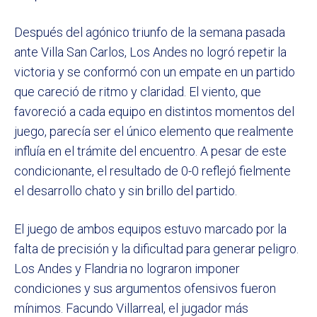
Después del agónico triunfo de la semana pasada
ante Villa San Carlos, Los Andes no logró repetir la
victoria y se conformó con un empate en un partido
que careció de ritmo y claridad. El viento, que
favoreció a cada equipo en distintos momentos del
juego, parecía ser el único elemento que realmente
influía en el trámite del encuentro. A pesar de este
condicionante, el resultado de 0-0 reflejó fielmente
el desarrollo chato y sin brillo del partido.
El juego de ambos equipos estuvo marcado por la
falta de precisión y la dificultad para generar peligro.
Los Andes y Flandria no lograron imponer
condiciones y sus argumentos ofensivos fueron
mínimos. Facundo Villarreal, el jugador más