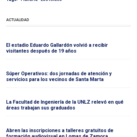
ACTUALIDAD
El estadio Eduardo Gallardón volvió a recibir
visitantes después de 19 años
Súper Operativos: dos jornadas de atención y
servicios para los vecinos de Santa Marta
La Facultad de Ingeniería de la UNLZ relevó en qué
áreas trabajan sus graduados
Abren las inscripciones a talleres gratuitos de
formación audiovisual en Lomas de Zamora