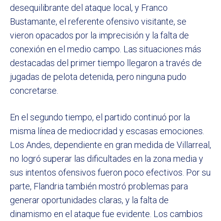
desequilibrante del ataque local, y Franco
Bustamante, el referente ofensivo visitante, se
vieron opacados por la imprecisión y la falta de
conexión en el medio campo. Las situaciones más
destacadas del primer tiempo llegaron a través de
jugadas de pelota detenida, pero ninguna pudo
concretarse.
En el segundo tiempo, el partido continuó por la
misma línea de mediocridad y escasas emociones.
Los Andes, dependiente en gran medida de Villarreal,
no logró superar las dificultades en la zona media y
sus intentos ofensivos fueron poco efectivos. Por su
parte, Flandria también mostró problemas para
generar oportunidades claras, y la falta de
dinamismo en el ataque fue evidente. Los cambios