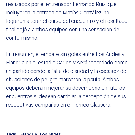
realizados por el entrenador Fernando Ruiz, que
incluyeron la entrada de Matías González, no
lograron alterar el curso del encuentro y el resultado
final dejó a ambos equipos con una sensación de
conformismo.
En resumen, el empate sin goles entre Los Andes y
Flandria en el estadio Carlos V será recordado como
un partido donde la falta de claridad y la escasez de
situaciones de peligro marcaron la pauta. Ambos
equipos deberán mejorar su desempeño en futuros
encuentros si desean cambiar la percepción de sus
respectivas campañas en el Torneo Clausura.
Tags:
Flandria
Los Andes