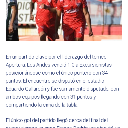
En un partido clave por el liderazgo del torneo
Apertura, Los Andes venció 1-0 a Excursionistas,
posicionándose como el único puntero con 34
puntos. El encuentro se disputó en el estadio
Eduardo Gallardón y fue sumamente disputado, con
ambos equipos llegando con 31 puntos y
compartiendo la cima de la tabla.
El único gol del partido llegó cerca del final del