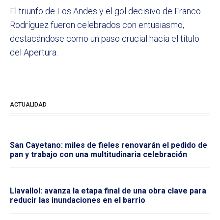
El triunfo de Los Andes y el gol decisivo de Franco
Rodríguez fueron celebrados con entusiasmo,
destacándose como un paso crucial hacia el título
del Apertura.
ACTUALIDAD
San Cayetano: miles de fieles renovarán el pedido de
pan y trabajo con una multitudinaria celebración
Llavallol: avanza la etapa final de una obra clave para
reducir las inundaciones en el barrio