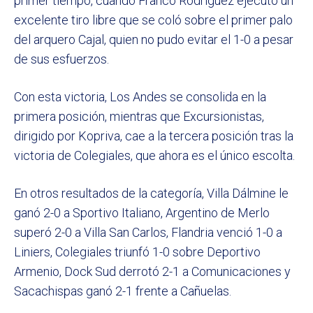
primer tiempo, cuando Franco Rodríguez ejecutó un
excelente tiro libre que se coló sobre el primer palo
del arquero Cajal, quien no pudo evitar el 1-0 a pesar
de sus esfuerzos.
Con esta victoria, Los Andes se consolida en la
primera posición, mientras que Excursionistas,
dirigido por Kopriva, cae a la tercera posición tras la
victoria de Colegiales, que ahora es el único escolta.
En otros resultados de la categoría, Villa Dálmine le
ganó 2-0 a Sportivo Italiano, Argentino de Merlo
superó 2-0 a Villa San Carlos, Flandria venció 1-0 a
Liniers, Colegiales triunfó 1-0 sobre Deportivo
Armenio, Dock Sud derrotó 2-1 a Comunicaciones y
Sacachispas ganó 2-1 frente a Cañuelas.