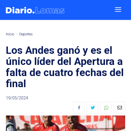
Inicio
Deportes
Los Andes ganó y es el
único líder del Apertura a
falta de cuatro fechas del
final
19/05/2024