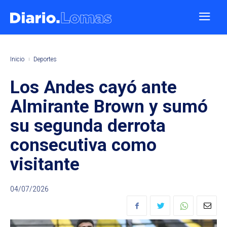
Inicio
Deportes
Los Andes cayó ante
Almirante Brown y sumó
su segunda derrota
consecutiva como
visitante
04/07/2026