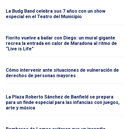
La Budg Band celebra sus 7 años con un show
especial en el Teatro del Municipio
Fiorito vuelve a bailar con Diego: un mural gigante
recrea la entrada en calor de Maradona al ritmo de
“Live is Life”
Cómo intervenir ante situaciones de vulneración de
derechos de personas mayores
La Plaza Roberto Sánchez de Banfield se prepara
para un finde especial para las infancias con juegos,
arte y música