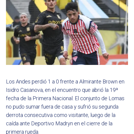
Los Andes perdió 1 a 0 frente a Almirante Brown en
Isidro Casanova, en el encuentro que abrió la 19ª
fecha de la Primera Nacional. El conjunto de Lomas
no pudo sumar fuera de casa y sufrió su segunda
derrota consecutiva como visitante, luego de la
caída ante Deportivo Madryn en el cierre de la
primera rueda.