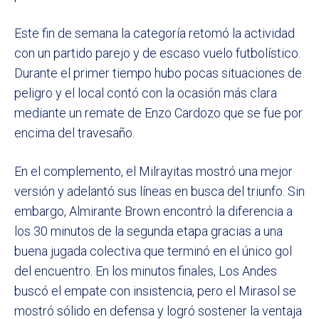
Este fin de semana la categoría retomó la actividad
con un partido parejo y de escaso vuelo futbolístico.
Durante el primer tiempo hubo pocas situaciones de
peligro y el local contó con la ocasión más clara
mediante un remate de Enzo Cardozo que se fue por
encima del travesaño.
En el complemento, el Milrayitas mostró una mejor
versión y adelantó sus líneas en busca del triunfo. Sin
embargo, Almirante Brown encontró la diferencia a
los 30 minutos de la segunda etapa gracias a una
buena jugada colectiva que terminó en el único gol
del encuentro. En los minutos finales, Los Andes
buscó el empate con insistencia, pero el Mirasol se
mostró sólido en defensa y logró sostener la ventaja