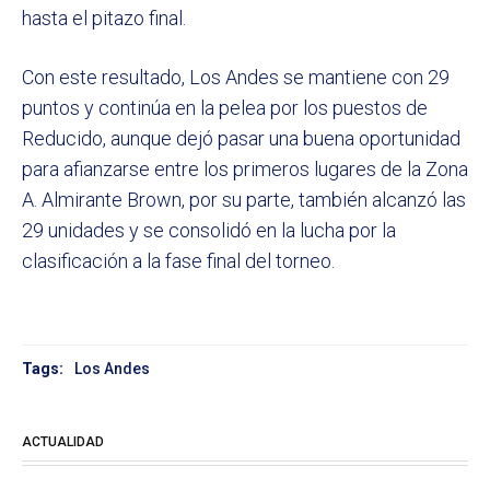
hasta el pitazo final.
Con este resultado, Los Andes se mantiene con 29
puntos y continúa en la pelea por los puestos de
Reducido, aunque dejó pasar una buena oportunidad
para afianzarse entre los primeros lugares de la Zona
A. Almirante Brown, por su parte, también alcanzó las
29 unidades y se consolidó en la lucha por la
clasificación a la fase final del torneo.
Tags:
Los Andes
ACTUALIDAD