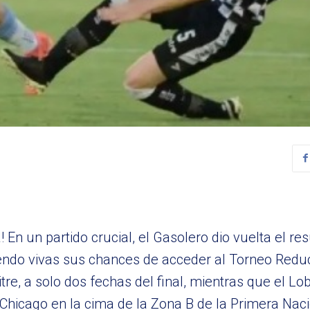
En un partido crucial, el Gasolero dio vuelta el res
ndo vivas sus chances de acceder al Torneo Reduc
tre, a solo dos fechas del final, mientras que el L
Chicago en la cima de la Zona B de la Primera Naci