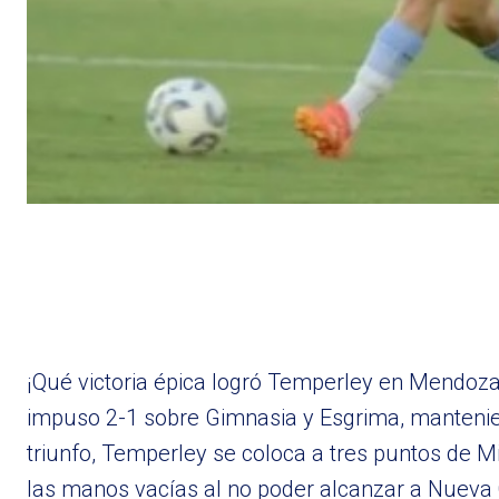
¡Qué victoria épica logró Temperley en Mendoza! 
impuso 2-1 sobre Gimnasia y Esgrima, mantenie
triunfo, Temperley se coloca a tres puntos de Mi
las manos vacías al no poder alcanzar a Nueva 