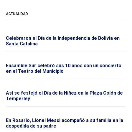
ACTUALIDAD
Celebraron el Día de la Independencia de Bolivia en
Santa Catalina
Ensamble Sur celebró sus 10 años con un concierto
en el Teatro del Municipio
Así se festejó el Día de la Niñez en la Plaza Colón de
Temperley
En Rosario, Lionel Messi acompañó a su familia en la
despedida de su padre