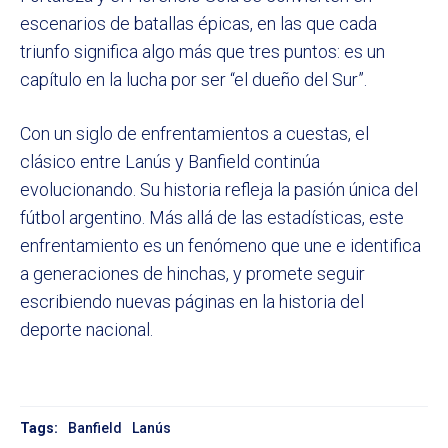
escenarios de batallas épicas, en las que cada
triunfo significa algo más que tres puntos: es un
capítulo en la lucha por ser “el dueño del Sur”.
Con un siglo de enfrentamientos a cuestas, el
clásico entre Lanús y Banfield continúa
evolucionando. Su historia refleja la pasión única del
fútbol argentino. Más allá de las estadísticas, este
enfrentamiento es un fenómeno que une e identifica
a generaciones de hinchas, y promete seguir
escribiendo nuevas páginas en la historia del
deporte nacional.
Tags:
Banfield
Lanús