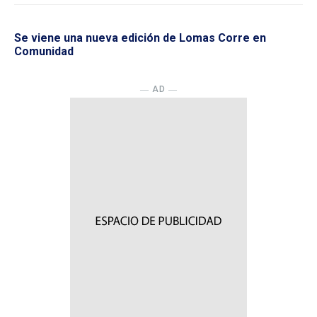
Se viene una nueva edición de Lomas Corre en
Comunidad
― AD ―