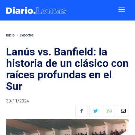
Inicio
Deportes
Lanús vs. Banfield: la
historia de un clásico con
raíces profundas en el
Sur
30/11/2024