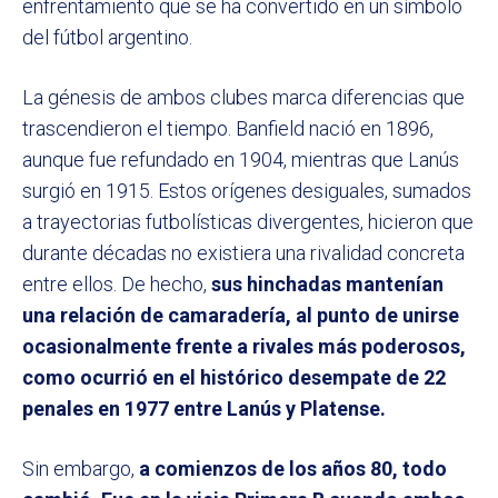
enfrentamiento que se ha convertido en un símbolo
del fútbol argentino.
La génesis de ambos clubes marca diferencias que
trascendieron el tiempo. Banfield nació en 1896,
aunque fue refundado en 1904, mientras que Lanús
surgió en 1915. Estos orígenes desiguales, sumados
a trayectorias futbolísticas divergentes, hicieron que
durante décadas no existiera una rivalidad concreta
entre ellos. De hecho,
sus hinchadas mantenían
una relación de camaradería, al punto de unirse
ocasionalmente frente a rivales más poderosos,
como ocurrió en el histórico desempate de 22
penales en 1977 entre Lanús y Platense.
Sin embargo,
a comienzos de los años 80, todo