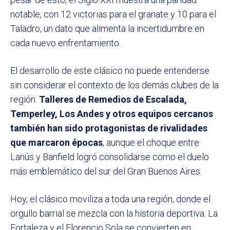
notable, con 12 victorias para el granate y 10 para el
Taladro, un dato que alimenta la incertidumbre en
cada nuevo enfrentamiento.
El desarrollo de este clásico no puede entenderse
sin considerar el contexto de los demás clubes de la
región.
Talleres de Remedios de Escalada,
Temperley, Los Andes y otros equipos cercanos
también han sido protagonistas de rivalidades
que marcaron épocas
, aunque el choque entre
Lanús y Banfield logró consolidarse como el duelo
más emblemático del sur del Gran Buenos Aires.
Hoy, el clásico moviliza a toda una región, donde el
orgullo barrial se mezcla con la historia deportiva. La
Fortaleza y el Florencio Sola se convierten en