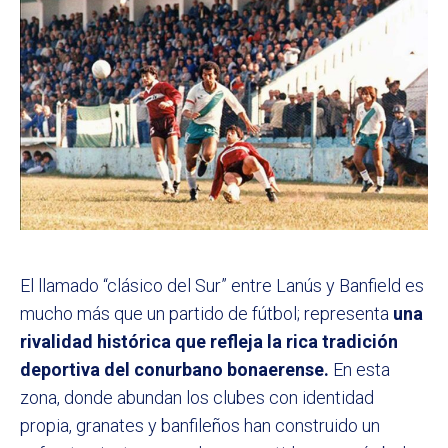
El llamado “clásico del Sur” entre Lanús y Banfield es
mucho más que un partido de fútbol; representa
una
rivalidad histórica que refleja la rica tradición
deportiva del conurbano bonaerense.
En esta
zona, donde abundan los clubes con identidad
propia, granates y banfileños han construido un