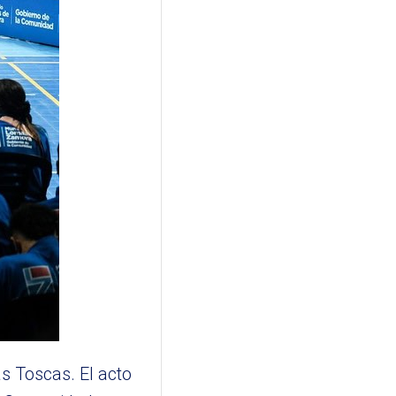
s Toscas. El acto