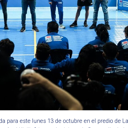
a para este lunes 13 de octubre en el predio de La