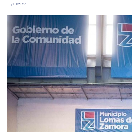
11/10/2025