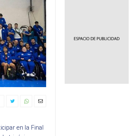
cipar en la Final