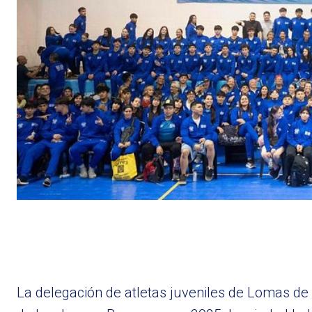
La delegación de atletas juveniles de Lomas de 