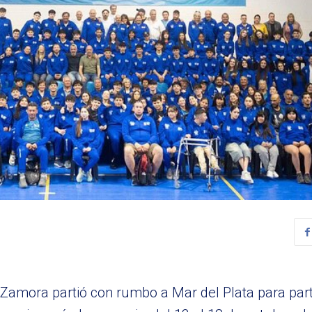
Zamora partió con rumbo a Mar del Plata para parti