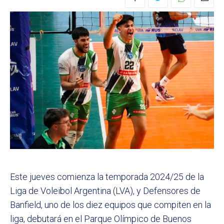
Este jueves comienza la temporada 2024/25 de la
Liga de Voleibol Argentina (LVA), y Defensores de
Banfield, uno de los diez equipos que compiten en la
liga, debutará en el Parque Olímpico de Buenos