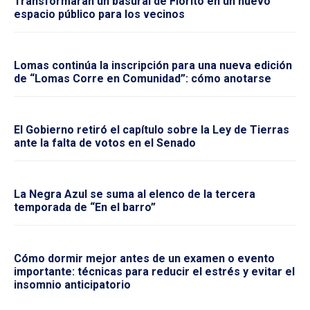
Transformarán un basural de Fiorito en un nuevo
espacio público para los vecinos
Lomas continúa la inscripción para una nueva edición
de “Lomas Corre en Comunidad”: cómo anotarse
El Gobierno retiró el capítulo sobre la Ley de Tierras
ante la falta de votos en el Senado
La Negra Azul se suma al elenco de la tercera
temporada de “En el barro”
Cómo dormir mejor antes de un examen o evento
importante: técnicas para reducir el estrés y evitar el
insomnio anticipatorio