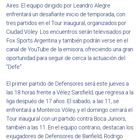
Aires. El equipo dirigido por Leandro Alegre
enfrentará un desafiante inicio de temporada, con
tres partidos en el Tour inaugural, organizados por
Ciudad Vóley. Los encuentros serán televisados por
Fox Sports Argentina y también podrán verse en el
canal de YouTube de la emisora, ofreciendo una gran
oportunidad para seguir de cerca la actuación del
“Defe”.
El primer partido de Defensores será este jueves a
las 18 horas frente a Vélez Sarsfield, que regresa a la
liga después de 17 años. El sábado, a las 11, se
enfrentará a Monteros Vóley, y el domingo cerrará el
Tour inaugural con un partido contra Boca Juniors,
también a las 11. En el equipo contrario, destacan los
exjugadores de Defensores de Banfield, Rodrigo