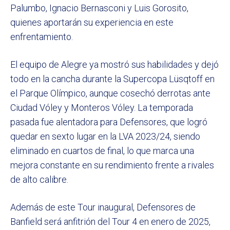
Palumbo, Ignacio Bernasconi y Luis Gorosito,
quienes aportarán su experiencia en este
enfrentamiento.
El equipo de Alegre ya mostró sus habilidades y dejó
todo en la cancha durante la Supercopa Lüsqtoff en
el Parque Olímpico, aunque cosechó derrotas ante
Ciudad Vóley y Monteros Vóley. La temporada
pasada fue alentadora para Defensores, que logró
quedar en sexto lugar en la LVA 2023/24, siendo
eliminado en cuartos de final, lo que marca una
mejora constante en su rendimiento frente a rivales
de alto calibre.
Además de este Tour inaugural, Defensores de
Banfield será anfitrión del Tour 4 en enero de 2025,