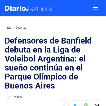
Inicio
Deportes
Defensores de Banfield
debuta en la Liga de
Voleibol Argentina: el
sueño continúa en el
Parque Olímpico de
Buenos Aires
13/11/2024