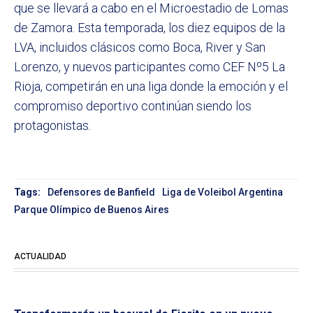
que se llevará a cabo en el Microestadio de Lomas
de Zamora. Esta temporada, los diez equipos de la
LVA, incluidos clásicos como Boca, River y San
Lorenzo, y nuevos participantes como CEF Nº5 La
Rioja, competirán en una liga donde la emoción y el
compromiso deportivo continúan siendo los
protagonistas.
Tags:
Defensores de Banfield
Liga de Voleibol Argentina
Parque Olímpico de Buenos Aires
ACTUALIDAD