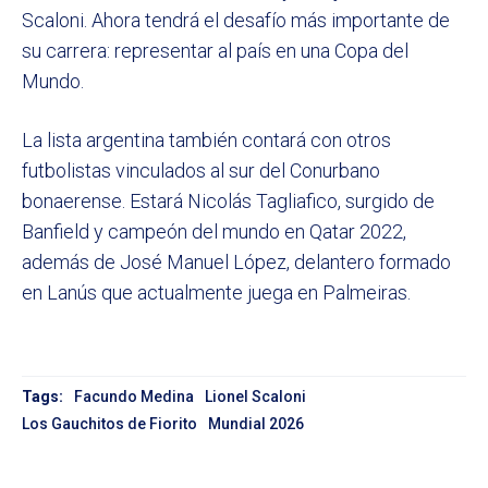
Scaloni. Ahora tendrá el desafío más importante de
su carrera: representar al país en una Copa del
Mundo.
La lista argentina también contará con otros
futbolistas vinculados al sur del Conurbano
bonaerense. Estará Nicolás Tagliafico, surgido de
Banfield y campeón del mundo en Qatar 2022,
además de José Manuel López, delantero formado
en Lanús que actualmente juega en Palmeiras.
Tags:
Facundo Medina
Lionel Scaloni
Los Gauchitos de Fiorito
Mundial 2026