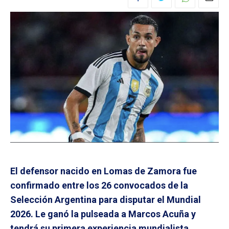
El defensor nacido en Lomas de Zamora fue
confirmado entre los 26 convocados de la
Selección Argentina para disputar el Mundial
2026. Le ganó la pulseada a Marcos Acuña y
tendrá su primera experiencia mundialista.