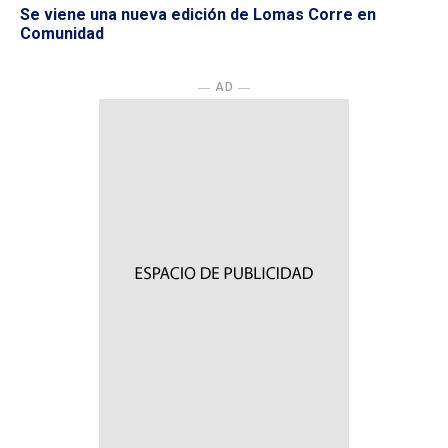
Se viene una nueva edición de Lomas Corre en
Comunidad
― AD ―