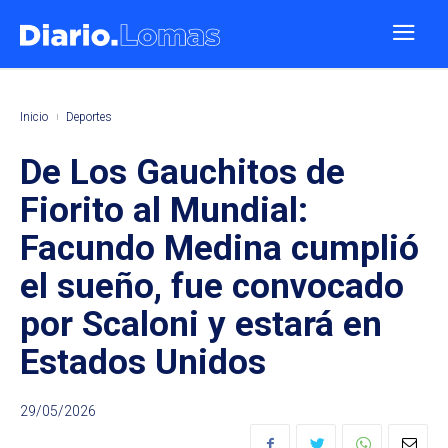
Inicio
Deportes
De Los Gauchitos de
Fiorito al Mundial:
Facundo Medina cumplió
el sueño, fue convocado
por Scaloni y estará en
Estados Unidos
29/05/2026