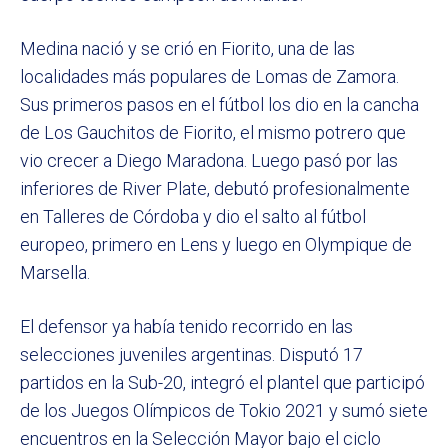
Medina nació y se crió en Fiorito, una de las
localidades más populares de Lomas de Zamora.
Sus primeros pasos en el fútbol los dio en la cancha
de Los Gauchitos de Fiorito, el mismo potrero que
vio crecer a Diego Maradona. Luego pasó por las
inferiores de River Plate, debutó profesionalmente
en Talleres de Córdoba y dio el salto al fútbol
europeo, primero en Lens y luego en Olympique de
Marsella.
El defensor ya había tenido recorrido en las
selecciones juveniles argentinas. Disputó 17
partidos en la Sub-20, integró el plantel que participó
de los Juegos Olímpicos de Tokio 2021 y sumó siete
encuentros en la Selección Mayor bajo el ciclo