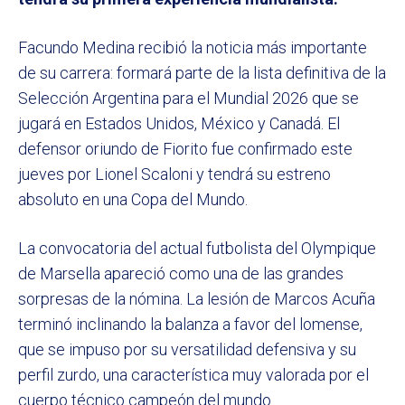
Facundo Medina recibió la noticia más importante
de su carrera: formará parte de la lista definitiva de la
Selección Argentina para el Mundial 2026 que se
jugará en Estados Unidos, México y Canadá. El
defensor oriundo de Fiorito fue confirmado este
jueves por Lionel Scaloni y tendrá su estreno
absoluto en una Copa del Mundo.
La convocatoria del actual futbolista del Olympique
de Marsella apareció como una de las grandes
sorpresas de la nómina. La lesión de Marcos Acuña
terminó inclinando la balanza a favor del lomense,
que se impuso por su versatilidad defensiva y su
perfil zurdo, una característica muy valorada por el
cuerpo técnico campeón del mundo.