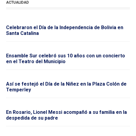
ACTUALIDAD
Celebraron el Día de la Independencia de Bolivia en
Santa Catalina
Ensamble Sur celebró sus 10 años con un concierto
en el Teatro del Municipio
Así se festejó el Día de la Niñez en la Plaza Colón de
Temperley
En Rosario, Lionel Messi acompañó a su familia en la
despedida de su padre