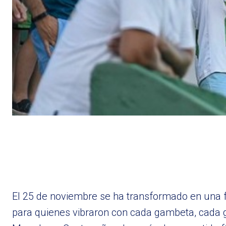
El 25 de noviembre se ha transformado en una 
para quienes vibraron con cada gambeta, cada 