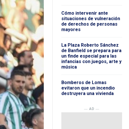
Cómo intervenir ante
situaciones de vulneración
de derechos de personas
mayores
La Plaza Roberto Sánchez
de Banfield se prepara para
un finde especial para las
infancias con juegos, arte y
música
Bomberos de Lomas
evitaron que un incendio
destruyera una vivienda
― AD ―