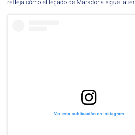
refleja cómo el legado de Maradona sigue latie
Ver esta publicación en Instagram