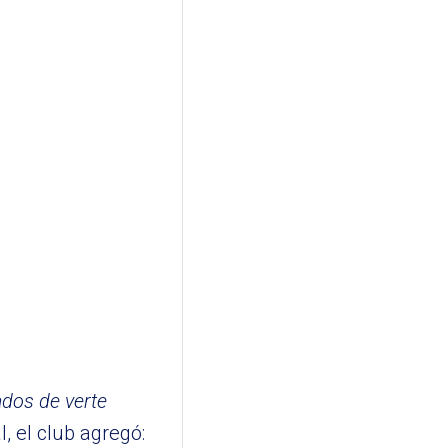
dos de verte
, el club agregó: