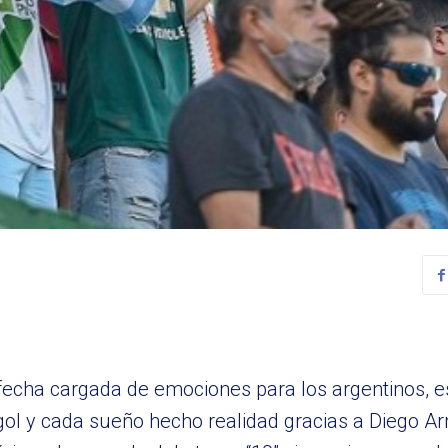
fecha cargada de emociones para los argentinos, 
gol y cada sueño hecho realidad gracias a Diego 