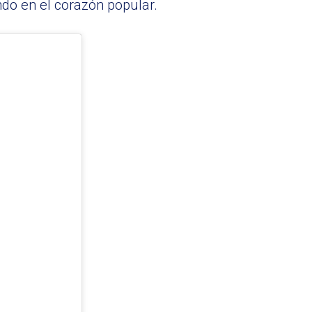
ndo en el corazón popular.