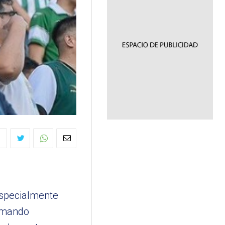
especialmente
Armando