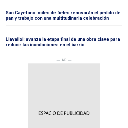
San Cayetano: miles de fieles renovarán el pedido de
pan y trabajo con una multitudinaria celebración
Llavallol: avanza la etapa final de una obra clave para
reducir las inundaciones en el barrio
― AD ―