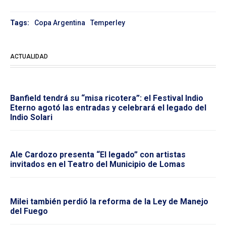
Tags:
Copa Argentina
Temperley
ACTUALIDAD
Banfield tendrá su “misa ricotera”: el Festival Indio
Eterno agotó las entradas y celebrará el legado del
Indio Solari
Ale Cardozo presenta “El legado” con artistas
invitados en el Teatro del Municipio de Lomas
Milei también perdió la reforma de la Ley de Manejo
del Fuego