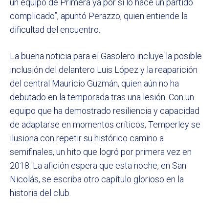
un equipo de Primera ya por sí lo hace un partido
complicado”, apuntó Perazzo, quien entiende la
dificultad del encuentro.
La buena noticia para el Gasolero incluye la posible
inclusión del delantero Luis López y la reaparición
del central Mauricio Guzmán, quien aún no ha
debutado en la temporada tras una lesión. Con un
equipo que ha demostrado resiliencia y capacidad
de adaptarse en momentos críticos, Temperley se
ilusiona con repetir su histórico camino a
semifinales, un hito que logró por primera vez en
2018. La afición espera que esta noche, en San
Nicolás, se escriba otro capítulo glorioso en la
historia del club.