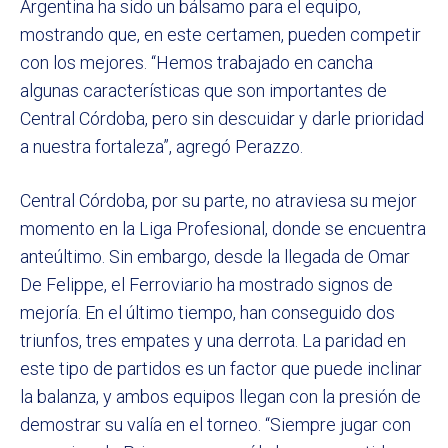
Argentina ha sido un bálsamo para el equipo,
mostrando que, en este certamen, pueden competir
con los mejores. “Hemos trabajado en cancha
algunas características que son importantes de
Central Córdoba, pero sin descuidar y darle prioridad
a nuestra fortaleza”, agregó Perazzo.
Central Córdoba, por su parte, no atraviesa su mejor
momento en la Liga Profesional, donde se encuentra
anteúltimo. Sin embargo, desde la llegada de Omar
De Felippe, el Ferroviario ha mostrado signos de
mejoría. En el último tiempo, han conseguido dos
triunfos, tres empates y una derrota. La paridad en
este tipo de partidos es un factor que puede inclinar
la balanza, y ambos equipos llegan con la presión de
demostrar su valía en el torneo. “Siempre jugar con