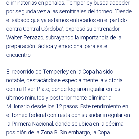
eliminatorias en penales, Temperley busca acceder
por segunda vez a las semifinales del torneo. “Desde
el sábado que ya estamos enfocados en el partido
contra Central Córdoba”, expresó su entrenador,
Walter Perazzo, subrayando la importancia de la
preparación táctica y emocional para este
encuentro.
El recorrido de Temperley en la Copa ha sido
notable, destacándose especialmente la victoria
contra River Plate, donde lograron igualar en los
últimos minutos y posteriormente eliminar al
Millonario desde los 12 pasos. Este rendimiento en
el torneo federal contrasta con su andar irregular en
la Primera Nacional, donde se ubica en la décima
posición de la Zona B. Sin embargo, la Copa