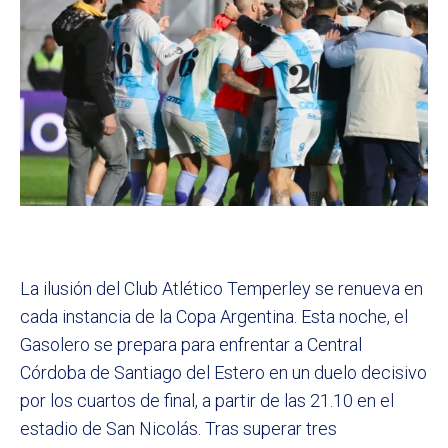
La ilusión del Club Atlético Temperley se renueva en
cada instancia de la Copa Argentina. Esta noche, el
Gasolero se prepara para enfrentar a Central
Córdoba de Santiago del Estero en un duelo decisivo
por los cuartos de final, a partir de las 21.10 en el
estadio de San Nicolás. Tras superar tres