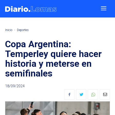
Inicio
Deportes
Copa Argentina:
Temperley quiere hacer
historia y meterse en
semifinales
18/09/2024