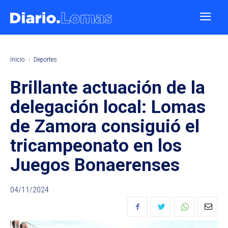
Inicio
Deportes
Brillante actuación de la
delegación local: Lomas
de Zamora consiguió el
tricampeonato en los
Juegos Bonaerenses
04/11/2024