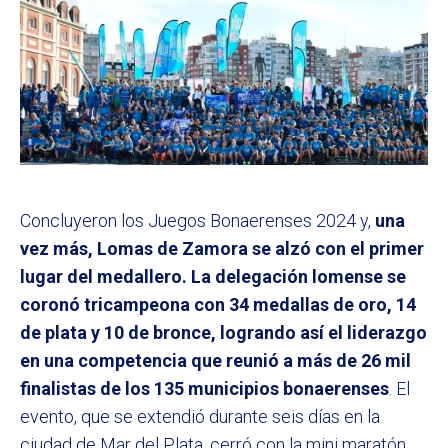
Concluyeron los Juegos Bonaerenses 2024 y,
una
vez más, Lomas de Zamora se alzó con el primer
lugar del medallero. La delegación lomense se
coronó tricampeona con 34 medallas de oro, 14
de plata y 10 de bronce, logrando así el liderazgo
en una competencia que reunió a más de 26 mil
finalistas de los 135 municipios bonaerenses
. El
evento, que se extendió durante seis días en la
ciudad de Mar del Plata, cerró con la mini maratón