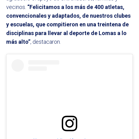
vecinos.
“Felicitamos a los más de 400 atletas,
convencionales y adaptados, de nuestros clubes
y escuelas, que compitieron en una treintena de
disciplinas para llevar al deporte de Lomas a lo
más alto”
, destacaron.