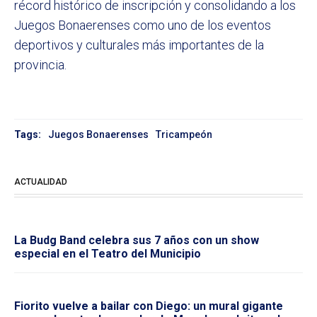
récord histórico de inscripción y consolidando a los
Juegos Bonaerenses como uno de los eventos
deportivos y culturales más importantes de la
provincia.
Tags:
Juegos Bonaerenses
Tricampeón
ACTUALIDAD
La Budg Band celebra sus 7 años con un show
especial en el Teatro del Municipio
Fiorito vuelve a bailar con Diego: un mural gigante