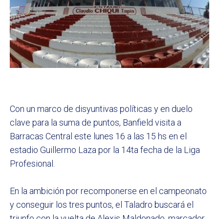
Con un marco de disyuntivas políticas y en duelo
clave para la suma de puntos, Banfield visita a
Barracas Central este lunes 16 a las 15 hs en el
estadio Guillermo Laza por la 14ta fecha de la Liga
Profesional.
En la ambición por recomponerse en el campeonato
y conseguir los tres puntos, el Taladro buscará el
triunfo con la vuelta de Alexis Maldonado, marcador