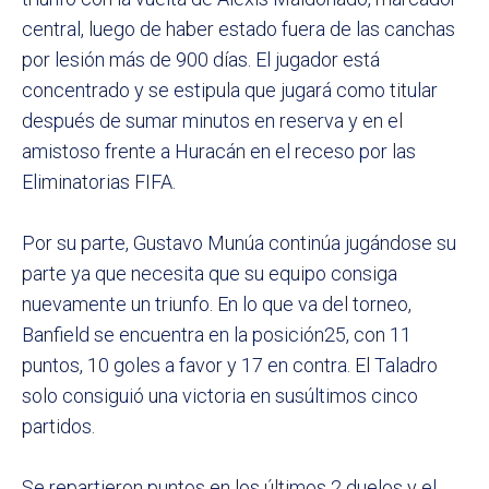
central, luego de haber estado fuera de las canchas
por lesión más de 900 días. El jugador está
concentrado y se estipula que jugará como titular
después de sumar minutos en reserva y en el
amistoso frente a Huracán en el receso por las
Eliminatorias FIFA.
Por su parte, Gustavo Munúa continúa jugándose su
parte ya que necesita que su equipo consiga
nuevamente un triunfo. En lo que va del torneo,
Banfield se encuentra en la posición25, con 11
puntos, 10 goles a favor y 17 en contra. El Taladro
solo consiguió una victoria en susúltimos cinco
partidos.
Se repartieron puntos en los últimos 2 duelos y el