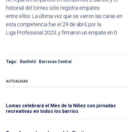
historial del torneo sólo registra empates
entre ellos. La última vez que se vieron las caras en
esta competencia fue el 29 de abril, por la
Liga Profesional 2023, y firmaron un empate en 0.
Tags:
Banfield
Barracas Central
ACTUALIDAD
Lomas celebrará el Mes de la Niñez con jornadas
recreativas en todos los barrios