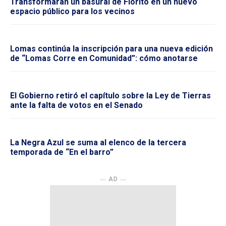
Transformarán un basural de Fiorito en un nuevo
espacio público para los vecinos
Lomas continúa la inscripción para una nueva edición
de “Lomas Corre en Comunidad”: cómo anotarse
El Gobierno retiró el capítulo sobre la Ley de Tierras
ante la falta de votos en el Senado
La Negra Azul se suma al elenco de la tercera
temporada de “En el barro”
― AD ―