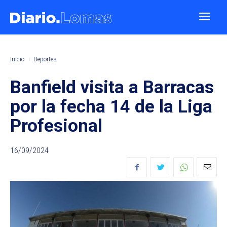
Inicio
Deportes
Banfield visita a Barracas
por la fecha 14 de la Liga
Profesional
16/09/2024