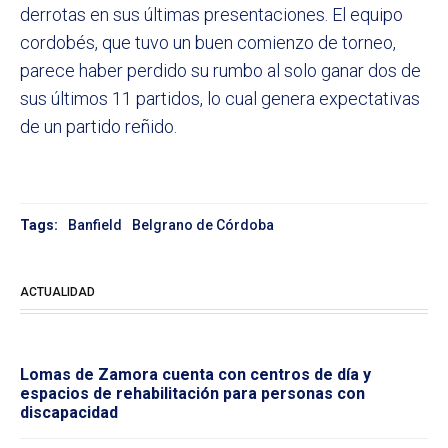
derrotas en sus últimas presentaciones. El equipo
cordobés, que tuvo un buen comienzo de torneo,
parece haber perdido su rumbo al solo ganar dos de
sus últimos 11 partidos, lo cual genera expectativas
de un partido reñido.
Tags:
Banfield
Belgrano de Córdoba
ACTUALIDAD
Lomas de Zamora cuenta con centros de día y
espacios de rehabilitación para personas con
discapacidad