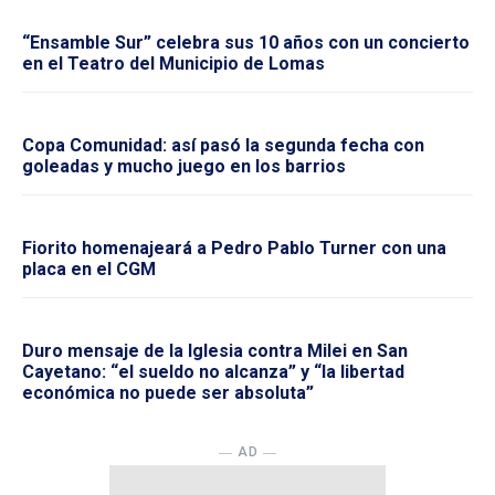
“Ensamble Sur” celebra sus 10 años con un concierto
en el Teatro del Municipio de Lomas
Copa Comunidad: así pasó la segunda fecha con
goleadas y mucho juego en los barrios
Fiorito homenajeará a Pedro Pablo Turner con una
placa en el CGM
Duro mensaje de la Iglesia contra Milei en San
Cayetano: “el sueldo no alcanza” y “la libertad
económica no puede ser absoluta”
― AD ―