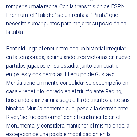
romper su mala racha. Con la transmisión de ESPN
Premium, el “Taladro” se enfrenta al “Pirata” que
necesita sumar puntos para mejorar su posición en
la tabla.
Banfield llega al encuentro con un historial irregular
en la temporada, acumulando tres victorias en nueve
partidos jugados en su estadio, junto con cuatro
empates y dos derrotas. El equipo de Gustavo
Munúa tiene en mente consolidar su desempeño en
casa y repetir lo logrado en el triunfo ante Racing,
buscando afianzar una seguidilla de triunfos ante sus
hinchas. Munúa comenta que, pese a la derrota ante
River, “se fue conforme” con el rendimiento en el
Monumental y considera mantener el mismo once, a
excepción de una posible modificación en la