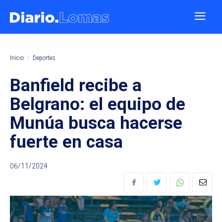
Inicio
Deportes
Banfield recibe a
Belgrano: el equipo de
Munúa busca hacerse
fuerte en casa
06/11/2024