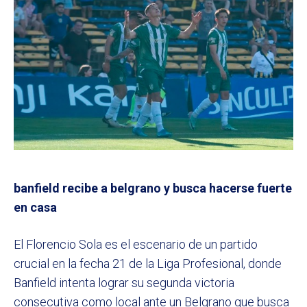
banfield recibe a belgrano y busca hacerse fuerte
en casa
El Florencio Sola es el escenario de un partido
crucial en la fecha 21 de la Liga Profesional, donde
Banfield intenta lograr su segunda victoria
consecutiva como local ante un Belgrano que busca