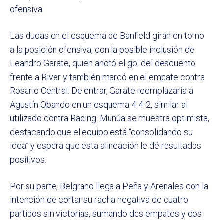
ofensiva.
Las dudas en el esquema de Banfield giran en torno
a la posición ofensiva, con la posible inclusión de
Leandro Garate, quien anotó el gol del descuento
frente a River y también marcó en el empate contra
Rosario Central. De entrar, Garate reemplazaría a
Agustín Obando en un esquema 4-4-2, similar al
utilizado contra Racing. Munúa se muestra optimista,
destacando que el equipo está “consolidando su
idea” y espera que esta alineación le dé resultados
positivos.
Por su parte, Belgrano llega a Peña y Arenales con la
intención de cortar su racha negativa de cuatro
partidos sin victorias, sumando dos empates y dos