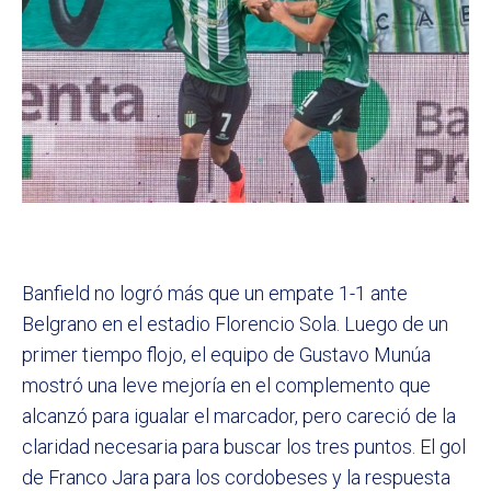
Banfield no logró más que un empate 1-1 ante
Belgrano en el estadio Florencio Sola. Luego de un
primer tiempo flojo, el equipo de Gustavo Munúa
mostró una leve mejoría en el complemento que
alcanzó para igualar el marcador, pero careció de la
claridad necesaria para buscar los tres puntos. El gol
de Franco Jara para los cordobeses y la respuesta