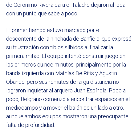
de Gerónimo Rivera para el Taladro dejaron al local
con un punto que sabe a poco.
El primer tiempo estuvo marcado por el
descontento de la hinchada de Banfield, que expresó
su frustración con tibios silbidos al finalizar la
primera mitad. El equipo intentó construir juego en
los primeros quince minutos, principalmente por la
banda izquierda con Mathías De Ritis y Agustín
Obando, pero sus remates de larga distancia no
lograron inquietar al arquero Juan Espínola. Poco a
poco, Belgrano comenzó a encontrar espacios en el
mediocampo y a mover el balón de un lado a otro,
aunque ambos equipos mostraron una preocupante
falta de profundidad.