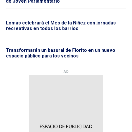
de Joven Parlamentario
Lomas celebrará el Mes de la Niñez con jornadas
recreativas en todos los barrios
Transformarán un basural de Fiorito en un nuevo
espacio público para los vecinos
― AD ―