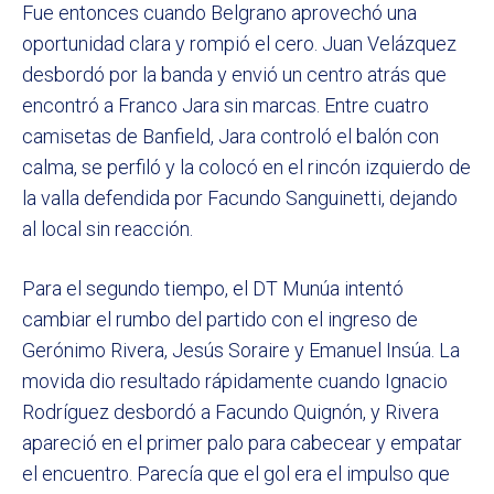
Fue entonces cuando Belgrano aprovechó una
oportunidad clara y rompió el cero. Juan Velázquez
desbordó por la banda y envió un centro atrás que
encontró a Franco Jara sin marcas. Entre cuatro
camisetas de Banfield, Jara controló el balón con
calma, se perfiló y la colocó en el rincón izquierdo de
la valla defendida por Facundo Sanguinetti, dejando
al local sin reacción.
Para el segundo tiempo, el DT Munúa intentó
cambiar el rumbo del partido con el ingreso de
Gerónimo Rivera, Jesús Soraire y Emanuel Insúa. La
movida dio resultado rápidamente cuando Ignacio
Rodríguez desbordó a Facundo Quignón, y Rivera
apareció en el primer palo para cabecear y empatar
el encuentro. Parecía que el gol era el impulso que