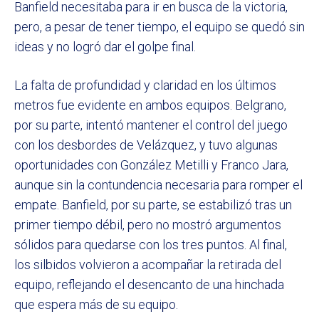
Banfield necesitaba para ir en busca de la victoria,
pero, a pesar de tener tiempo, el equipo se quedó sin
ideas y no logró dar el golpe final.
La falta de profundidad y claridad en los últimos
metros fue evidente en ambos equipos. Belgrano,
por su parte, intentó mantener el control del juego
con los desbordes de Velázquez, y tuvo algunas
oportunidades con González Metilli y Franco Jara,
aunque sin la contundencia necesaria para romper el
empate. Banfield, por su parte, se estabilizó tras un
primer tiempo débil, pero no mostró argumentos
sólidos para quedarse con los tres puntos. Al final,
los silbidos volvieron a acompañar la retirada del
equipo, reflejando el desencanto de una hinchada
que espera más de su equipo.