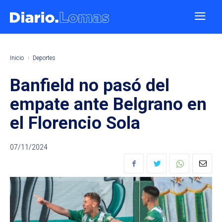
Inicio
Deportes
Banfield no pasó del
empate ante Belgrano en
el Florencio Sola
07/11/2024