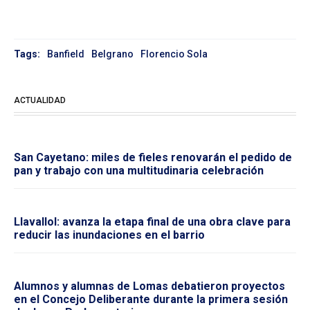
Tags:
Banfield
Belgrano
Florencio Sola
ACTUALIDAD
San Cayetano: miles de fieles renovarán el pedido de
pan y trabajo con una multitudinaria celebración
Llavallol: avanza la etapa final de una obra clave para
reducir las inundaciones en el barrio
Alumnos y alumnas de Lomas debatieron proyectos
en el Concejo Deliberante durante la primera sesión