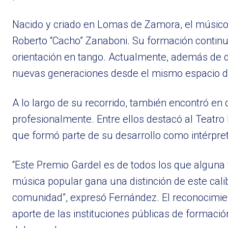
Nacido y criado en Lomas de Zamora, el músico 
Roberto “Cacho” Zanaboni. Su formación continu
orientación en tango. Actualmente, además de de
nuevas generaciones desde el mismo espacio d
A lo largo de su recorrido, también encontró en
profesionalmente. Entre ellos destacó al Teatro
que formó parte de su desarrollo como intérpret
“Este Premio Gardel es de todos los que alguna
música popular gana una distinción de este cali
comunidad”, expresó Fernández. El reconocimient
aporte de las instituciones públicas de formaci