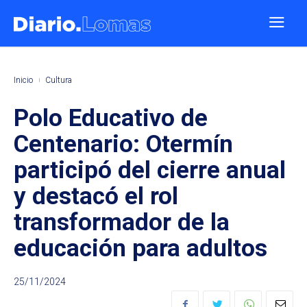
Inicio
Cultura
Polo Educativo de
Centenario: Otermín
participó del cierre anual
y destacó el rol
transformador de la
educación para adultos
25/11/2024