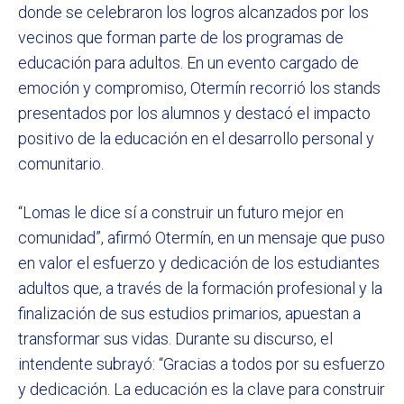
donde se celebraron los logros alcanzados por los
vecinos que forman parte de los programas de
educación para adultos. En un evento cargado de
emoción y compromiso, Otermín recorrió los stands
presentados por los alumnos y destacó el impacto
positivo de la educación en el desarrollo personal y
comunitario.
“Lomas le dice sí a construir un futuro mejor en
comunidad”, afirmó Otermín, en un mensaje que puso
en valor el esfuerzo y dedicación de los estudiantes
adultos que, a través de la formación profesional y la
finalización de sus estudios primarios, apuestan a
transformar sus vidas. Durante su discurso, el
intendente subrayó: “Gracias a todos por su esfuerzo
y dedicación. La educación es la clave para construir