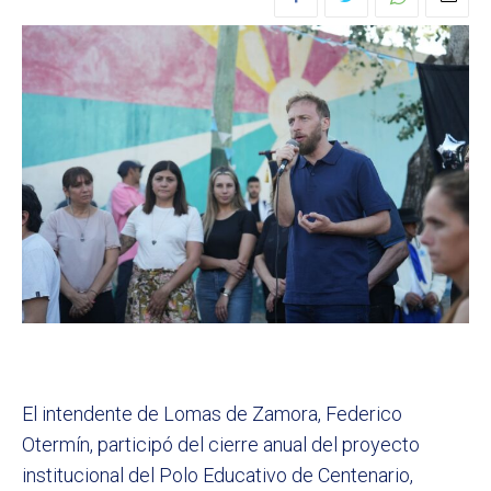
El intendente de Lomas de Zamora, Federico
Otermín, participó del cierre anual del proyecto
institucional del Polo Educativo de Centenario,