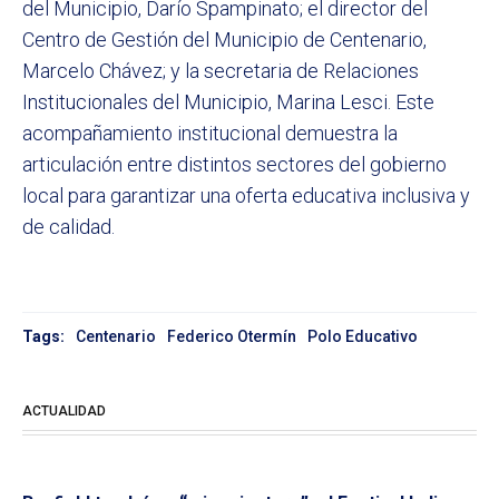
del Municipio, Darío Spampinato; el director del
Centro de Gestión del Municipio de Centenario,
Marcelo Chávez; y la secretaria de Relaciones
Institucionales del Municipio, Marina Lesci. Este
acompañamiento institucional demuestra la
articulación entre distintos sectores del gobierno
local para garantizar una oferta educativa inclusiva y
de calidad.
Tags:
Centenario
Federico Otermín
Polo Educativo
ACTUALIDAD