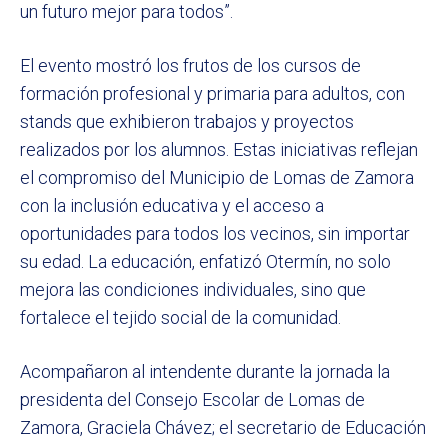
un futuro mejor para todos”.
El evento mostró los frutos de los cursos de
formación profesional y primaria para adultos, con
stands que exhibieron trabajos y proyectos
realizados por los alumnos. Estas iniciativas reflejan
el compromiso del Municipio de Lomas de Zamora
con la inclusión educativa y el acceso a
oportunidades para todos los vecinos, sin importar
su edad. La educación, enfatizó Otermín, no solo
mejora las condiciones individuales, sino que
fortalece el tejido social de la comunidad.
Acompañaron al intendente durante la jornada la
presidenta del Consejo Escolar de Lomas de
Zamora, Graciela Chávez; el secretario de Educación