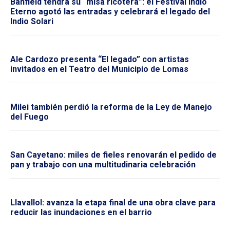
Banfield tendrá su “misa ricotera”: el Festival Indio
Eterno agotó las entradas y celebrará el legado del
Indio Solari
Ale Cardozo presenta “El legado” con artistas
invitados en el Teatro del Municipio de Lomas
Milei también perdió la reforma de la Ley de Manejo
del Fuego
San Cayetano: miles de fieles renovarán el pedido de
pan y trabajo con una multitudinaria celebración
Llavallol: avanza la etapa final de una obra clave para
reducir las inundaciones en el barrio