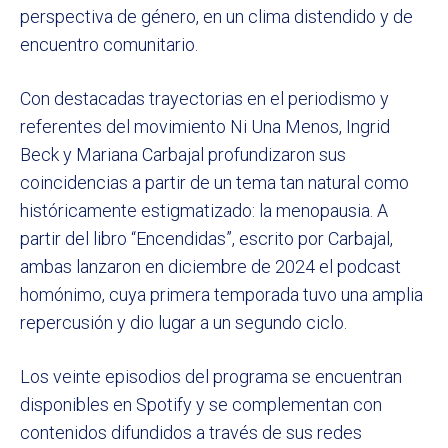
perspectiva de género, en un clima distendido y de
encuentro comunitario.
Con destacadas trayectorias en el periodismo y
referentes del movimiento Ni Una Menos, Ingrid
Beck y Mariana Carbajal profundizaron sus
coincidencias a partir de un tema tan natural como
históricamente estigmatizado: la menopausia. A
partir del libro “Encendidas”, escrito por Carbajal,
ambas lanzaron en diciembre de 2024 el podcast
homónimo, cuya primera temporada tuvo una amplia
repercusión y dio lugar a un segundo ciclo.
Los veinte episodios del programa se encuentran
disponibles en Spotify y se complementan con
contenidos difundidos a través de sus redes