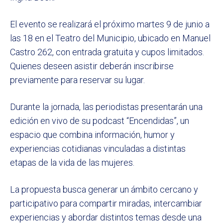
El evento se realizará el próximo martes 9 de junio a
las 18 en el Teatro del Municipio, ubicado en Manuel
Castro 262, con entrada gratuita y cupos limitados.
Quienes deseen asistir deberán inscribirse
previamente para reservar su lugar.
Durante la jornada, las periodistas presentarán una
edición en vivo de su podcast “Encendidas”, un
espacio que combina información, humor y
experiencias cotidianas vinculadas a distintas
etapas de la vida de las mujeres.
La propuesta busca generar un ámbito cercano y
participativo para compartir miradas, intercambiar
experiencias y abordar distintos temas desde una