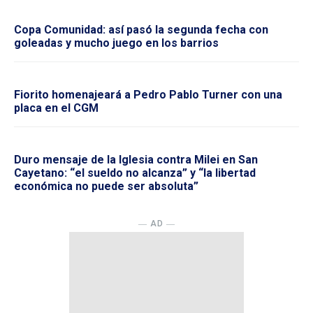
Copa Comunidad: así pasó la segunda fecha con
goleadas y mucho juego en los barrios
Fiorito homenajeará a Pedro Pablo Turner con una
placa en el CGM
Duro mensaje de la Iglesia contra Milei en San
Cayetano: “el sueldo no alcanza” y “la libertad
económica no puede ser absoluta”
― AD ―