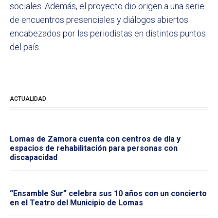
sociales. Además, el proyecto dio origen a una serie
de encuentros presenciales y diálogos abiertos
encabezados por las periodistas en distintos puntos
del país.
ACTUALIDAD
Lomas de Zamora cuenta con centros de día y
espacios de rehabilitación para personas con
discapacidad
“Ensamble Sur” celebra sus 10 años con un concierto
en el Teatro del Municipio de Lomas