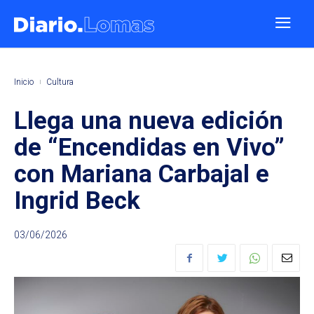
Inicio
Cultura
Llega una nueva edición
de “Encendidas en Vivo”
con Mariana Carbajal e
Ingrid Beck
03/06/2026