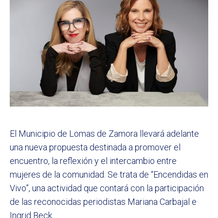
El Municipio de Lomas de Zamora llevará adelante
una nueva propuesta destinada a promover el
encuentro, la reflexión y el intercambio entre
mujeres de la comunidad. Se trata de “Encendidas en
Vivo”, una actividad que contará con la participación
de las reconocidas periodistas Mariana Carbajal e
Ingrid Beck.