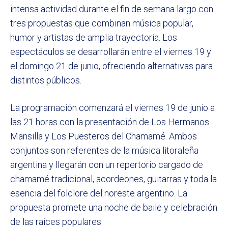
intensa actividad durante el fin de semana largo con
tres propuestas que combinan música popular,
humor y artistas de amplia trayectoria. Los
espectáculos se desarrollarán entre el viernes 19 y
el domingo 21 de junio, ofreciendo alternativas para
distintos públicos.
La programación comenzará el viernes 19 de junio a
las 21 horas con la presentación de Los Hermanos
Mansilla y Los Puesteros del Chamamé. Ambos
conjuntos son referentes de la música litoraleña
argentina y llegarán con un repertorio cargado de
chamamé tradicional, acordeones, guitarras y toda la
esencia del folclore del noreste argentino. La
propuesta promete una noche de baile y celebración
de las raíces populares.