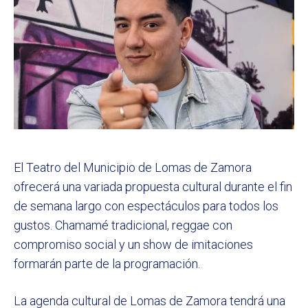
El Teatro del Municipio de Lomas de Zamora
ofrecerá una variada propuesta cultural durante el fin
de semana largo con espectáculos para todos los
gustos. Chamamé tradicional, reggae con
compromiso social y un show de imitaciones
formarán parte de la programación.
La agenda cultural de Lomas de Zamora tendrá una