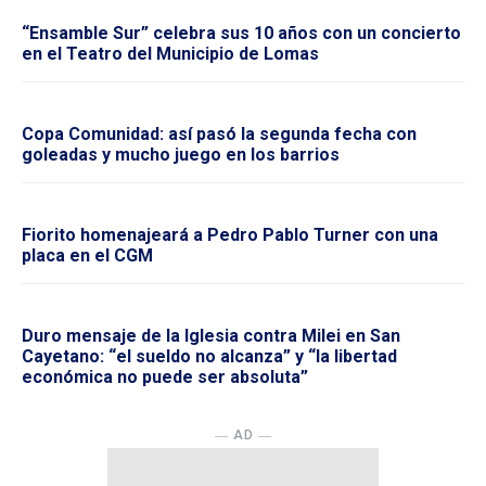
“Ensamble Sur” celebra sus 10 años con un concierto
en el Teatro del Municipio de Lomas
Copa Comunidad: así pasó la segunda fecha con
goleadas y mucho juego en los barrios
Fiorito homenajeará a Pedro Pablo Turner con una
placa en el CGM
Duro mensaje de la Iglesia contra Milei en San
Cayetano: “el sueldo no alcanza” y “la libertad
económica no puede ser absoluta”
― AD ―