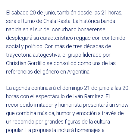
El sábado 20 de junio, también desde las 21 horas,
será el turno de Chala Rasta. La histórica banda
nacida en el sur del conurbano bonaerense
desplegará su característico reggae con contenido
social y político. Con más de tres décadas de
trayectoria autogestiva, el grupo liderado por
Christian Gordillo se consolidó como una de las
referencias del género en Argentina.
La agenda continuará el domingo 21 de junio a las 20
horas con el espectáculo de Iván Ramírez. El
reconocido imitador y humorista presentará un show
que combina música, humor y emoción a través de
un recorrido por grandes figuras de la cultura
popular. La propuesta incluirá homenajes a