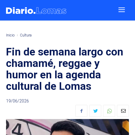
Inicio
Cultura
Fin de semana largo con
chamamé, reggae y
humor en la agenda
cultural de Lomas
19/06/2026