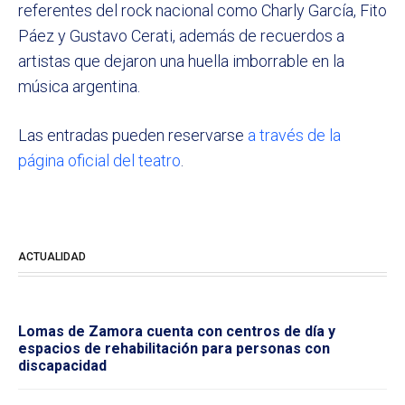
referentes del rock nacional como Charly García, Fito
Páez y Gustavo Cerati, además de recuerdos a
artistas que dejaron una huella imborrable en la
música argentina.
Las entradas pueden reservarse
a través de la
página oficial del teatro
.
ACTUALIDAD
Lomas de Zamora cuenta con centros de día y
espacios de rehabilitación para personas con
discapacidad