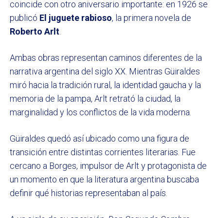
coincide con otro aniversario importante: en 1926 se
publicó
El juguete rabioso
, la primera novela de
Roberto Arlt
.
Ambas obras representan caminos diferentes de la
narrativa argentina del siglo XX. Mientras Güiraldes
miró hacia la tradición rural, la identidad gaucha y la
memoria de la pampa, Arlt retrató la ciudad, la
marginalidad y los conflictos de la vida moderna.
Güiraldes quedó así ubicado como una figura de
transición entre distintas corrientes literarias. Fue
cercano a Borges, impulsor de Arlt y protagonista de
un momento en que la literatura argentina buscaba
definir qué historias representaban al país.