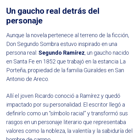
Un gaucho real detrás del
personaje
Aunque la novela pertenece al terreno de la ficción,
Don Segundo Sombra estuvo inspirado en una
persona real:
Segundo Ramírez
, un gaucho nacido
en Santa Fe en 1852 que trabajó en la estancia La
Porteña, propiedad de la familia Güiraldes en San
Antonio de Areco.
Allí el joven Ricardo conoció a Ramírez y quedó
impactado por su personalidad. El escritor llegó a
definirlo como un “símbolo racial” y transformó sus
rasgos en un personaje literario que representaba
valores como la nobleza, la valentía y la sabiduría del
hombre de campo.