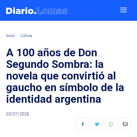
Inicio
Cultura
A 100 años de Don
Segundo Sombra: la
novela que convirtió al
gaucho en símbolo de la
identidad argentina
03/07/2026