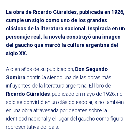
La obra de Ricardo Güiraldes, publicada en 1926,
cumple un siglo como uno de los grandes
clásicos de la literatura nacional. Inspirada en un
personaje real, la novela construyó una imagen
del gaucho que marcó la cultura argentina del
siglo XX.
A cien años de su publicación,
Don Segundo
Sombra
continúa siendo una de las obras más
influyentes de la literatura argentina. El libro de
Ricardo Güiraldes
, publicado en mayo de 1926, no
solo se convirtió en un clásico escolar, sino también
en una obra atravesada por debates sobre la
identidad nacional y el lugar del gaucho como figura
representativa del país.