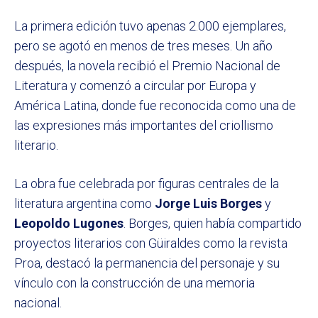
La primera edición tuvo apenas 2.000 ejemplares,
pero se agotó en menos de tres meses. Un año
después, la novela recibió el Premio Nacional de
Literatura y comenzó a circular por Europa y
América Latina, donde fue reconocida como una de
las expresiones más importantes del criollismo
literario.
La obra fue celebrada por figuras centrales de la
literatura argentina como
Jorge Luis Borges
y
Leopoldo Lugones
. Borges, quien había compartido
proyectos literarios con Güiraldes como la revista
Proa, destacó la permanencia del personaje y su
vínculo con la construcción de una memoria
nacional.