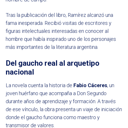
Tras la publicación del libro, Ramírez alcanzó una
fama inesperada. Recibió visitas de escritores y
figuras intelectuales interesadas en conocer al
hombre que había inspirado uno de los personajes
más importantes de la literatura argentina.
Del gaucho real al arquetipo
nacional
La novela cuenta la historia de
Fabio Cáceres
, un
joven huérfano que acompaña a Don Segundo
durante años de aprendizaje y formación. A través
de ese vínculo, la obra presenta un viaje de iniciación
donde el gaucho funciona como maestro y
transmisor de valores.