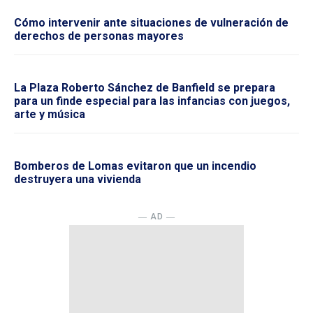
Cómo intervenir ante situaciones de vulneración de
derechos de personas mayores
La Plaza Roberto Sánchez de Banfield se prepara
para un finde especial para las infancias con juegos,
arte y música
Bomberos de Lomas evitaron que un incendio
destruyera una vivienda
― AD ―