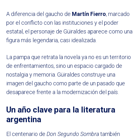
A diferencia del gaucho de
Martín Fierro
, marcado
por el conflicto con las instituciones y el poder
estatal, el personaje de Güiraldes aparece como una
figura más legendaria, casi idealizada.
La pampa que retrata la novela ya no es un territorio
de enfrentamientos, sino un espacio cargado de
nostalgia y memoria. Güiraldes construye una
imagen del gaucho como parte de un pasado que
desaparece frente a la modernización del país.
Un año clave para la literatura
argentina
El centenario de
Don Segundo Sombra
también