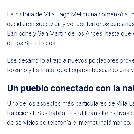
La historia de Villa Lago Meliquina comenzó a 
decidieron subdividir y vender terrenos cercan
Bariloche y San Martín de los Andes, hasta que 
de los Siete Lagos.
Ese desarrollo atrajo a nuevos pobladores prove
Rosario y La Plata, que llegaron buscando una v
Un pueblo conectado con la na
Uno de los aspectos más particulares de Villa L
tradicional. Sus habitantes utilizan alternativa
de servicios de telefonía e internet inalámbrico.