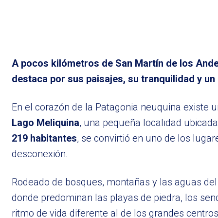
A pocos kilómetros de San Martín de los And
destaca por sus paisajes, su tranquilidad y un
En el corazón de la Patagonia neuquina existe u
Lago Meliquina
, una pequeña localidad ubicada
219 habitantes
, se convirtió en uno de los lug
desconexión.
Rodeado de bosques, montañas y las aguas del 
donde predominan las playas de piedra, los se
ritmo de vida diferente al de los grandes centros 