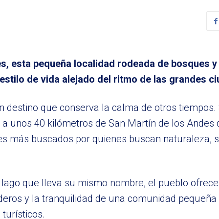
es, esta pequeña localidad rodeada de bosques 
 estilo de vida alejado del ritmo de las grandes c
n destino que conserva la calma de otros tiempos.
 a unos 40 kilómetros de San Martín de los Andes
ares más buscados por quienes buscan naturaleza, si
lago que lleva su mismo nombre, el pueblo ofrece
nderos y la tranquilidad de una comunidad pequeñ
turísticos.