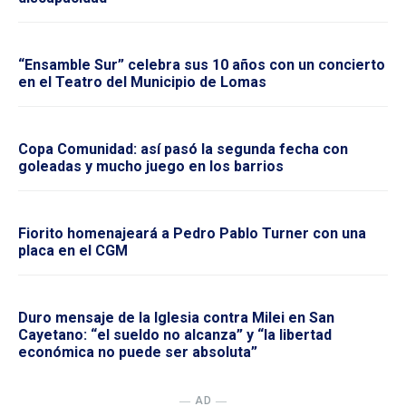
“Ensamble Sur” celebra sus 10 años con un concierto
en el Teatro del Municipio de Lomas
Copa Comunidad: así pasó la segunda fecha con
goleadas y mucho juego en los barrios
Fiorito homenajeará a Pedro Pablo Turner con una
placa en el CGM
Duro mensaje de la Iglesia contra Milei en San
Cayetano: “el sueldo no alcanza” y “la libertad
económica no puede ser absoluta”
― AD ―