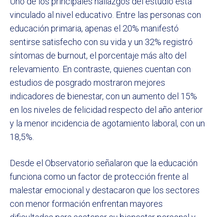
Uno de los principales hallazgos del estudio está
vinculado al nivel educativo. Entre las personas con
educación primaria, apenas el 20% manifestó
sentirse satisfecho con su vida y un 32% registró
síntomas de burnout, el porcentaje más alto del
relevamiento. En contraste, quienes cuentan con
estudios de posgrado mostraron mejores
indicadores de bienestar, con un aumento del 15%
en los niveles de felicidad respecto del año anterior
y la menor incidencia de agotamiento laboral, con un
18,5%.
Desde el Observatorio señalaron que la educación
funciona como un factor de protección frente al
malestar emocional y destacaron que los sectores
con menor formación enfrentan mayores