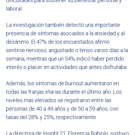
dificultades para sostener su bienestar personal y
laboral.
La investigación también detectó una importante
presencia de síntomas asociados a la ansiedad y al
desánimo. El 47% de los encuestados afirmó
sentirse nervioso, angustiado o tenso varios días a la
semana, mientras que un 34% indicó haber perdido
interés o placer en actividades que antes disfrutaba.
Además, los síntomas de burnout aumentaron en
todas las franjas etarias durante el último año. Los
niveles más elevados se registraron entre las
personas de 40 a 49 años y de 50 a 59 años, con
tasas del 28% y 25%, respectivamente.
La directora de Insight 21, Florencia Rubiolo, sostuvo