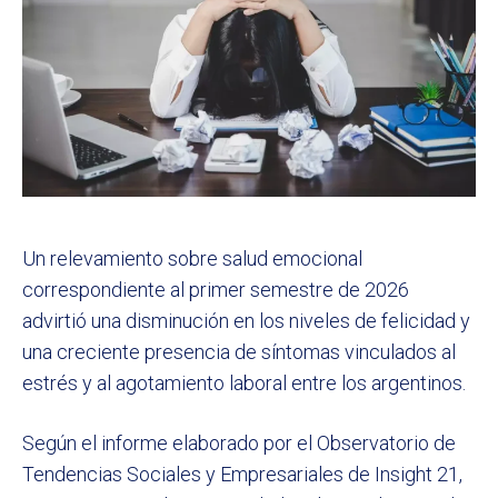
Un relevamiento sobre salud emocional
correspondiente al primer semestre de 2026
advirtió una disminución en los niveles de felicidad y
una creciente presencia de síntomas vinculados al
estrés y al agotamiento laboral entre los argentinos.
Según el informe elaborado por el Observatorio de
Tendencias Sociales y Empresariales de Insight 21,