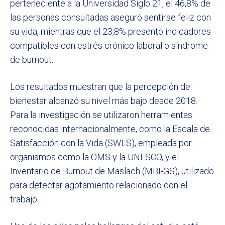
perteneciente a la Universidad Siglo 21, el 46,8% de
las personas consultadas aseguró sentirse feliz con
su vida, mientras que el 23,8% presentó indicadores
compatibles con estrés crónico laboral o síndrome
de burnout.
Los resultados muestran que la percepción de
bienestar alcanzó su nivel más bajo desde 2018.
Para la investigación se utilizaron herramientas
reconocidas internacionalmente, como la Escala de
Satisfacción con la Vida (SWLS), empleada por
organismos como la OMS y la UNESCO, y el
Inventario de Burnout de Maslach (MBI-GS), utilizado
para detectar agotamiento relacionado con el
trabajo.