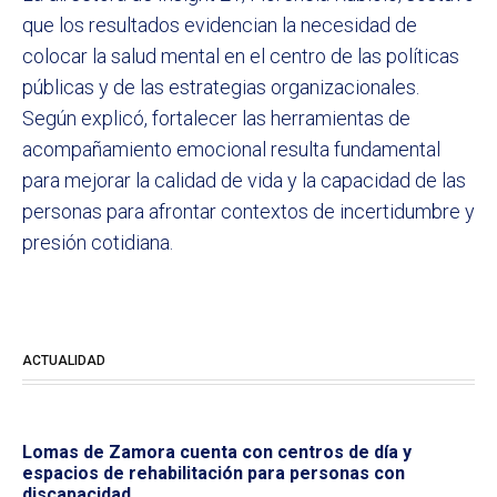
que los resultados evidencian la necesidad de
colocar la salud mental en el centro de las políticas
públicas y de las estrategias organizacionales.
Según explicó, fortalecer las herramientas de
acompañamiento emocional resulta fundamental
para mejorar la calidad de vida y la capacidad de las
personas para afrontar contextos de incertidumbre y
presión cotidiana.
ACTUALIDAD
Lomas de Zamora cuenta con centros de día y
espacios de rehabilitación para personas con
discapacidad