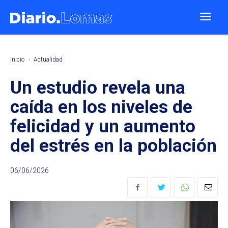
Inicio
Actualidad
Un estudio revela una
caída en los niveles de
felicidad y un aumento
del estrés en la población
06/06/2026