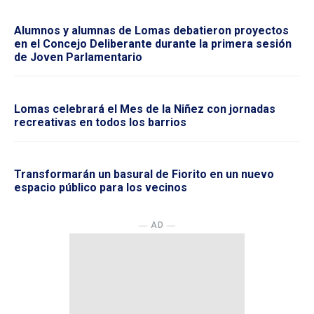
Alumnos y alumnas de Lomas debatieron proyectos
en el Concejo Deliberante durante la primera sesión
de Joven Parlamentario
Lomas celebrará el Mes de la Niñez con jornadas
recreativas en todos los barrios
Transformarán un basural de Fiorito en un nuevo
espacio público para los vecinos
― AD ―