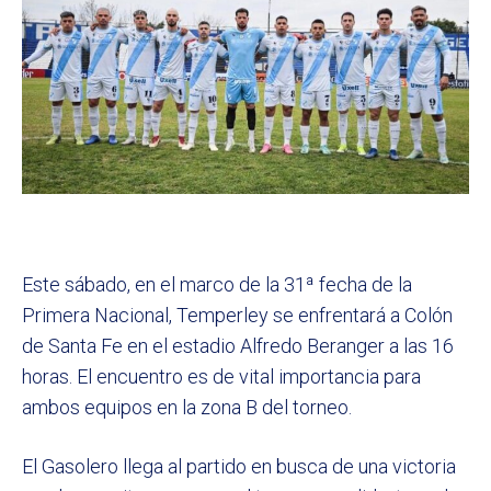
Este sábado, en el marco de la 31ª fecha de la
Primera Nacional, Temperley se enfrentará a Colón
de Santa Fe en el estadio Alfredo Beranger a las 16
horas. El encuentro es de vital importancia para
ambos equipos en la zona B del torneo.
El Gasolero llega al partido en busca de una victoria