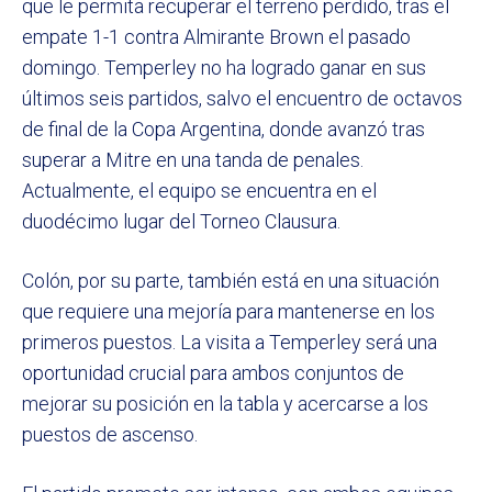
que le permita recuperar el terreno perdido, tras el
empate 1-1 contra Almirante Brown el pasado
domingo. Temperley no ha logrado ganar en sus
últimos seis partidos, salvo el encuentro de octavos
de final de la Copa Argentina, donde avanzó tras
superar a Mitre en una tanda de penales.
Actualmente, el equipo se encuentra en el
duodécimo lugar del Torneo Clausura.
Colón, por su parte, también está en una situación
que requiere una mejoría para mantenerse en los
primeros puestos. La visita a Temperley será una
oportunidad crucial para ambos conjuntos de
mejorar su posición en la tabla y acercarse a los
puestos de ascenso.