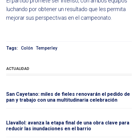
El partido promete ser intenso, con ambos equipos
luchando por obtener un resultado que les permita
mejorar sus perspectivas en el campeonato.
Tags:
Colón
Temperley
ACTUALIDAD
San Cayetano: miles de fieles renovarán el pedido de
pan y trabajo con una multitudinaria celebración
Llavallol: avanza la etapa final de una obra clave para
reducir las inundaciones en el barrio