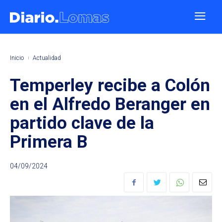
Inicio
Actualidad
Temperley recibe a Colón
en el Alfredo Beranger en
partido clave de la
Primera B
04/09/2024