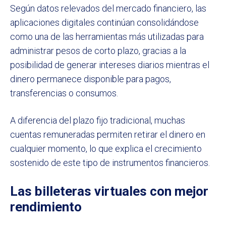
Según datos relevados del mercado financiero, las
aplicaciones digitales continúan consolidándose
como una de las herramientas más utilizadas para
administrar pesos de corto plazo, gracias a la
posibilidad de generar intereses diarios mientras el
dinero permanece disponible para pagos,
transferencias o consumos.
A diferencia del plazo fijo tradicional, muchas
cuentas remuneradas permiten retirar el dinero en
cualquier momento, lo que explica el crecimiento
sostenido de este tipo de instrumentos financieros.
Las billeteras virtuales con mejor
rendimiento