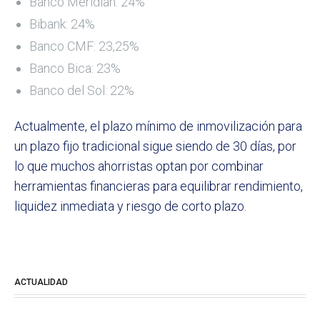
Banco Meridian: 24%
Bibank: 24%
Banco CMF: 23,25%
Banco Bica: 23%
Banco del Sol: 22%
Actualmente, el plazo mínimo de inmovilización para
un plazo fijo tradicional sigue siendo de 30 días, por
lo que muchos ahorristas optan por combinar
herramientas financieras para equilibrar rendimiento,
liquidez inmediata y riesgo de corto plazo.
ACTUALIDAD