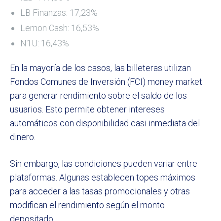
LB Finanzas: 17,23%
Lemon Cash: 16,53%
N1U: 16,43%
En la mayoría de los casos, las billeteras utilizan
Fondos Comunes de Inversión (FCI) money market
para generar rendimiento sobre el saldo de los
usuarios. Esto permite obtener intereses
automáticos con disponibilidad casi inmediata del
dinero.
Sin embargo, las condiciones pueden variar entre
plataformas. Algunas establecen topes máximos
para acceder a las tasas promocionales y otras
modifican el rendimiento según el monto
depositado.