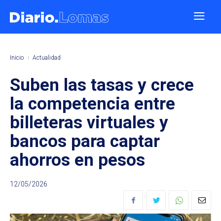
Inicio
Actualidad
Suben las tasas y crece
la competencia entre
billeteras virtuales y
bancos para captar
ahorros en pesos
12/05/2026