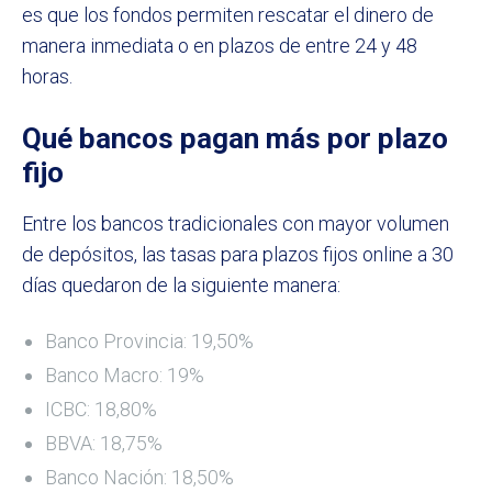
es que los fondos permiten rescatar el dinero de
manera inmediata o en plazos de entre 24 y 48
horas.
Qué bancos pagan más por plazo
fijo
Entre los bancos tradicionales con mayor volumen
de depósitos, las tasas para plazos fijos online a 30
días quedaron de la siguiente manera:
Banco Provincia: 19,50%
Banco Macro: 19%
ICBC: 18,80%
BBVA: 18,75%
Banco Nación: 18,50%