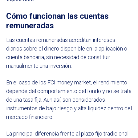
Cómo funcionan las cuentas
remuneradas
Las cuentas remuneradas acreditan intereses
diarios sobre el dinero disponible en la aplicación o
cuenta bancaria, sin necesidad de constituir
manualmente una inversión.
En el caso de los FCI money market, el rendimiento
depende del comportamiento del fondo y no se trata
de una tasa fija. Aun así, son considerados
instrumentos de bajo riesgo y alta liquidez dentro del
mercado financiero.
La principal diferencia frente al plazo fijo tradicional