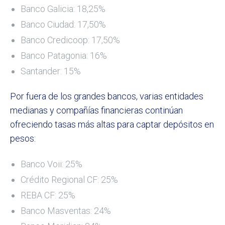
Banco Galicia: 18,25%
Banco Ciudad: 17,50%
Banco Credicoop: 17,50%
Banco Patagonia: 16%
Santander: 15%
Por fuera de los grandes bancos, varias entidades
medianas y compañías financieras continúan
ofreciendo tasas más altas para captar depósitos en
pesos:
Banco Voii: 25%
Crédito Regional CF: 25%
REBA CF: 25%
Banco Masventas: 24%