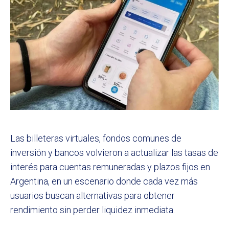
Las billeteras virtuales, fondos comunes de
inversión y bancos volvieron a actualizar las tasas de
interés para cuentas remuneradas y plazos fijos en
Argentina, en un escenario donde cada vez más
usuarios buscan alternativas para obtener
rendimiento sin perder liquidez inmediata.