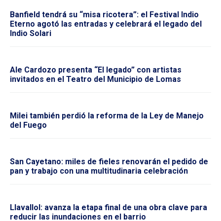
Banfield tendrá su “misa ricotera”: el Festival Indio
Eterno agotó las entradas y celebrará el legado del
Indio Solari
Ale Cardozo presenta “El legado” con artistas
invitados en el Teatro del Municipio de Lomas
Milei también perdió la reforma de la Ley de Manejo
del Fuego
San Cayetano: miles de fieles renovarán el pedido de
pan y trabajo con una multitudinaria celebración
Llavallol: avanza la etapa final de una obra clave para
reducir las inundaciones en el barrio