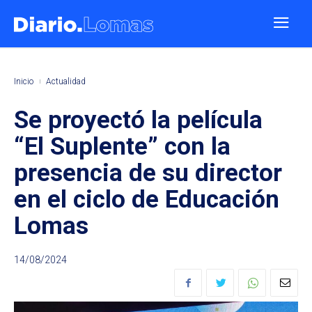
Inicio
Actualidad
Se proyectó la película
“El Suplente” con la
presencia de su director
en el ciclo de Educación
Lomas
14/08/2024