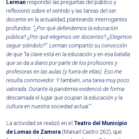
Lerman
respondió las preguntas del público y
reflexionó sobre el sentido y las tareas del ser
docente en la actualidad, planteando interrogantes
profundos:
“¿Por qué defendemos la educación
pública? ¿Por qué elegimos ser docentes? ¿Elegimos
seguir siéndolo?”. Lerman compartió su convicción
de que “la clave está en la educación y en esa batalla
que se da a diario por parte de los profesores y
profesoras en las aulas (y fuera de ellas). Eso me
resulta conmovedor. Y también, una tarea muy poco
valorada. Durante la pandemia evidenció de forma
descarnada el lugar que ocupan la educación y la
cultura en nuestra sociedad actual.”
La actividad se realizó en el
Teatro del Municipio
de Lomas de Zamora
(Manuel Castro 262), que