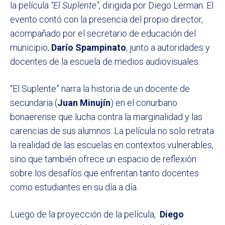
la película
“El Suplente”
, dirigida por Diego Lerman. El
evento contó con la presencia del propio director,
acompañado por el secretario de educación del
municipio,
Darío Spampinato
, junto a autoridades y
docentes de la escuela de medios audiovisuales.
“El Suplente” narra la historia de un docente de
secundaria (
Juan Minujín
) en el conurbano
bonaerense que lucha contra la marginalidad y las
carencias de sus alumnos. La película no solo retrata
la realidad de las escuelas en contextos vulnerables,
sino que también ofrece un espacio de reflexión
sobre los desafíos que enfrentan tanto docentes
como estudiantes en su día a día.
Luego de la proyección de la película,
Diego