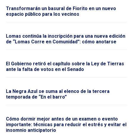
Transformarán un basural de Fiorito en un nuevo
espacio público para los vecinos
Lomas continúa la inscripción para una nueva edición
de “Lomas Corre en Comunidad”: cómo anotarse
El Gobierno retiró el capítulo sobre la Ley de Tierras
ante la falta de votos en el Senado
La Negra Azul se suma al elenco de la tercera
temporada de “En el barro”
Cómo dormir mejor antes de un examen o evento
importante: técnicas para reducir el estrés y evitar el
insomnio anticipatorio