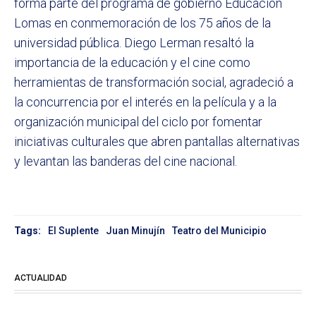
forma parte del programa de gobierno Educación
Lomas en conmemoración de los 75 años de la
universidad pública. Diego Lerman resaltó la
importancia de la educación y el cine como
herramientas de transformación social, agradeció a
la concurrencia por el interés en la película y a la
organización municipal del ciclo por fomentar
iniciativas culturales que abren pantallas alternativas
y levantan las banderas del cine nacional.
Tags:
El Suplente
Juan Minujín
Teatro del Municipio
ACTUALIDAD