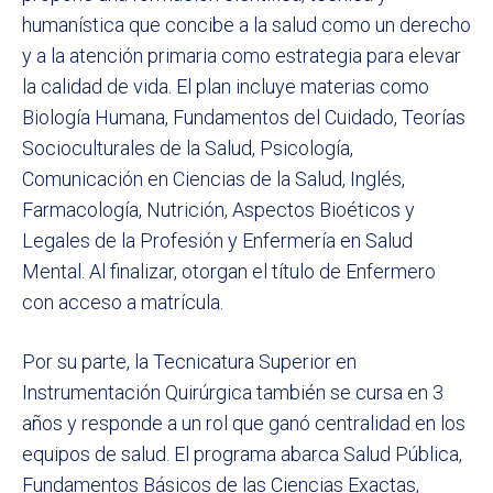
humanística que concibe a la salud como un derecho
y a la atención primaria como estrategia para elevar
la calidad de vida. El plan incluye materias como
Biología Humana, Fundamentos del Cuidado, Teorías
Socioculturales de la Salud, Psicología,
Comunicación en Ciencias de la Salud, Inglés,
Farmacología, Nutrición, Aspectos Bioéticos y
Legales de la Profesión y Enfermería en Salud
Mental. Al finalizar, otorgan el título de Enfermero
con acceso a matrícula.
Por su parte, la Tecnicatura Superior en
Instrumentación Quirúrgica también se cursa en 3
años y responde a un rol que ganó centralidad en los
equipos de salud. El programa abarca Salud Pública,
Fundamentos Básicos de las Ciencias Exactas,