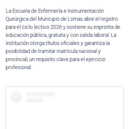
La Escuela de Enfermería e Instrumentación
Quirúrgica del Municipio de Lomas abre el registro
para el ciclo lectivo 2026 y sostiene su impronta de
educación pública, gratuita y con salida laboral. La
institución otorga títulos oficiales y garantiza la
posibilidad de tramitar matrícula nacional y
provincial, un requisito clave para el ejercicio
profesional.