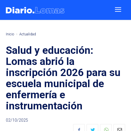
Inicio
Actualidad
Salud y educación:
Lomas abrió la
inscripción 2026 para su
escuela municipal de
enfermería e
instrumentación
02/10/2025