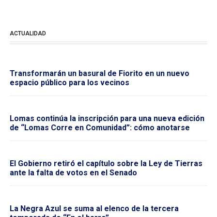
ACTUALIDAD
Transformarán un basural de Fiorito en un nuevo
espacio público para los vecinos
Lomas continúa la inscripción para una nueva edición
de “Lomas Corre en Comunidad”: cómo anotarse
El Gobierno retiró el capítulo sobre la Ley de Tierras
ante la falta de votos en el Senado
La Negra Azul se suma al elenco de la tercera