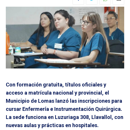
Con formación gratuita, títulos oficiales y
acceso a matrícula nacional y provincial, el
Municipio de Lomas lanzó las inscripciones para
cursar Enfermería e Instrumentación Quirúrgica.
La sede funciona en Luzuriaga 308, Llavallol, con
nuevas aulas y prácticas en hospitales.