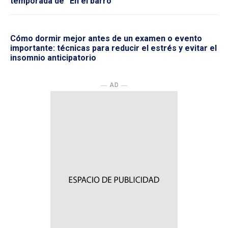
temporada de “En el barro”
Cómo dormir mejor antes de un examen o evento
importante: técnicas para reducir el estrés y evitar el
insomnio anticipatorio
― AD ―