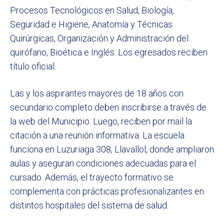
Procesos Tecnológicos en Salud, Biología,
Seguridad e Higiene, Anatomía y Técnicas
Quirúrgicas, Organización y Administración del
quirófano, Bioética e Inglés. Los egresados reciben
título oficial.
Las y los aspirantes mayores de 18 años con
secundario completo deben inscribirse a través de
la web del Municipio. Luego, reciben por mail la
citación a una reunión informativa. La escuela
funciona en Luzuriaga 308, Llavallol, donde ampliaron
aulas y aseguran condiciones adecuadas para el
cursado. Además, el trayecto formativo se
complementa con prácticas profesionalizantes en
distintos hospitales del sistema de salud.