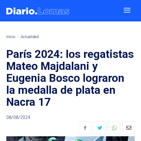
Inicio
Actualidad
París 2024: los regatistas
Mateo Majdalani y
Eugenia Bosco lograron
la medalla de plata en
Nacra 17
08/08/2024