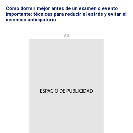
Cómo dormir mejor antes de un examen o evento
importante: técnicas para reducir el estrés y evitar el
insomnio anticipatorio
― AD ―