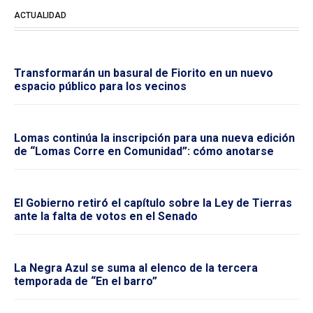
ACTUALIDAD
Transformarán un basural de Fiorito en un nuevo
espacio público para los vecinos
Lomas continúa la inscripción para una nueva edición
de “Lomas Corre en Comunidad”: cómo anotarse
El Gobierno retiró el capítulo sobre la Ley de Tierras
ante la falta de votos en el Senado
La Negra Azul se suma al elenco de la tercera
temporada de “En el barro”