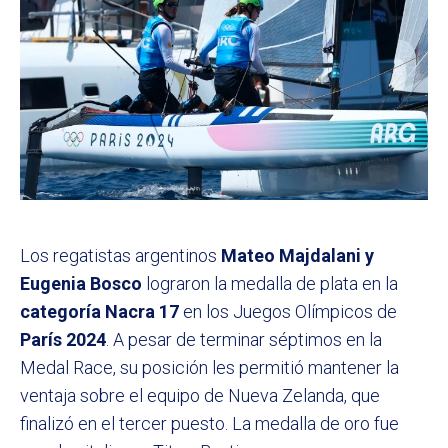
Los regatistas argentinos
Mateo Majdalani y
Eugenia Bosco
lograron la medalla de plata en la
categoría Nacra 17
en los Juegos Olímpicos de
París 2024
. A pesar de terminar séptimos en la
Medal Race, su posición les permitió mantener la
ventaja sobre el equipo de Nueva Zelanda, que
finalizó en el tercer puesto. La medalla de oro fue