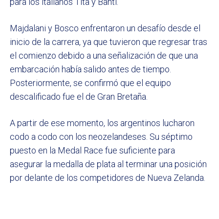
para los italianos Tita y Banti.
Majdalani y Bosco enfrentaron un desafío desde el
inicio de la carrera, ya que tuvieron que regresar tras
el comienzo debido a una señalización de que una
embarcación había salido antes de tiempo.
Posteriormente, se confirmó que el equipo
descalificado fue el de Gran Bretaña.
A partir de ese momento, los argentinos lucharon
codo a codo con los neozelandeses. Su séptimo
puesto en la Medal Race fue suficiente para
asegurar la medalla de plata al terminar una posición
por delante de los competidores de Nueva Zelanda.