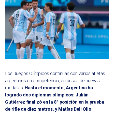
Los Juegos Olímpicos continúan con varios atletas
argentinos en competencia, en busca de nuevas
medallas.
Hasta el momento, Argentina ha
logrado dos diplomas olímpicos: Julián
Gutiérrez finalizó en la 8ª posición en la prueba
de rifle de diez metros, y Matías Dell Olio