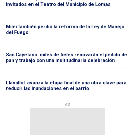
invitados en el Teatro del Municipio de Lomas
Milei también perdió la reforma de la Ley de Manejo
del Fuego
San Cayetano: miles de fieles renovarán el pedido de
pan y trabajo con una multitudinaria celebración
Llavallol: avanza la etapa final de una obra clave para
reducir las inundaciones en el barrio
― AD ―