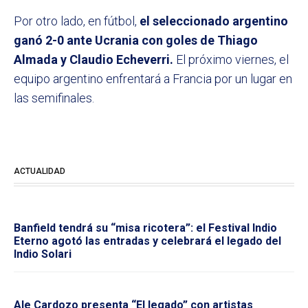
Por otro lado, en fútbol,
el seleccionado argentino
ganó 2-0 ante Ucrania con goles de Thiago
Almada y Claudio Echeverri.
El próximo viernes, el
equipo argentino enfrentará a Francia por un lugar en
las semifinales.
ACTUALIDAD
Banfield tendrá su “misa ricotera”: el Festival Indio
Eterno agotó las entradas y celebrará el legado del
Indio Solari
Ale Cardozo presenta “El legado” con artistas