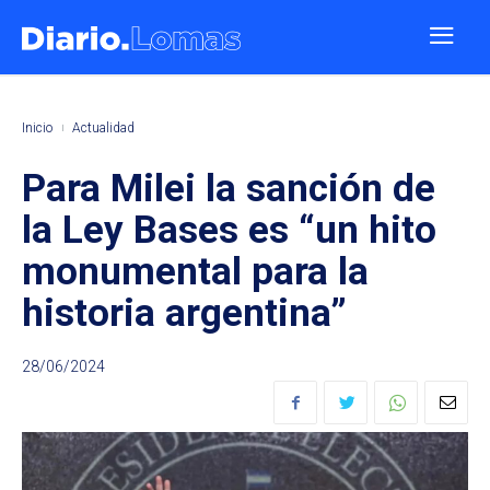
Inicio
Actualidad
Para Milei la sanción de
la Ley Bases es “un hito
monumental para la
historia argentina”
28/06/2024