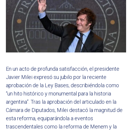
En un acto de profunda satisfacción, el presidente
Javier Milei expresó su jubilo por la reciente
aprobación de la Ley Bases, describiéndola como
“un hito histórico y monumental para la historia
argentina”. Tras la aprobación del articulado en la
Cámara de Diputados, Milei destacó la magnitud de
esta reforma, equiparándola a eventos
trascendentales como la reforma de Menem y la