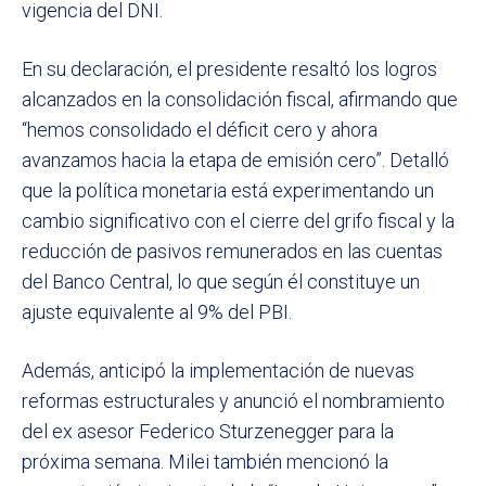
vigencia del DNI.
En su declaración, el presidente resaltó los logros
alcanzados en la consolidación fiscal, afirmando que
“hemos consolidado el déficit cero y ahora
avanzamos hacia la etapa de emisión cero”. Detalló
que la política monetaria está experimentando un
cambio significativo con el cierre del grifo fiscal y la
reducción de pasivos remunerados en las cuentas
del Banco Central, lo que según él constituye un
ajuste equivalente al 9% del PBI.
Además, anticipó la implementación de nuevas
reformas estructurales y anunció el nombramiento
del ex asesor Federico Sturzenegger para la
próxima semana. Milei también mencionó la