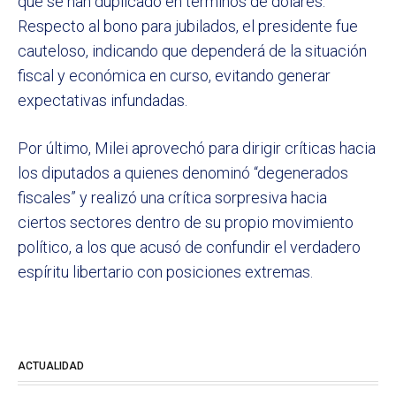
que se han duplicado en términos de dólares.
Respecto al bono para jubilados, el presidente fue
cauteloso, indicando que dependerá de la situación
fiscal y económica en curso, evitando generar
expectativas infundadas.
Por último, Milei aprovechó para dirigir críticas hacia
los diputados a quienes denominó “degenerados
fiscales” y realizó una crítica sorpresiva hacia
ciertos sectores dentro de su propio movimiento
político, a los que acusó de confundir el verdadero
espíritu libertario con posiciones extremas.
ACTUALIDAD