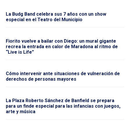
La Budg Band celebra sus 7 años con un show
especial en el Teatro del Municipio
Fiorito vuelve a bailar con Diego: un mural gigante
recrea la entrada en calor de Maradona al ritmo de
“Live is Life”
Cómo intervenir ante situaciones de vulneración de
derechos de personas mayores
La Plaza Roberto Sánchez de Banfield se prepara
para un finde especial para las infancias con juegos,
arte y música