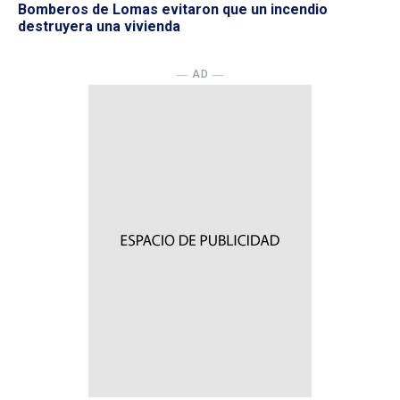
Bomberos de Lomas evitaron que un incendio
destruyera una vivienda
― AD ―