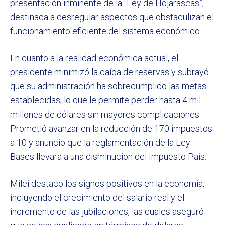
presentación inminente de la “Ley de Hojarascas”,
destinada a desregular aspectos que obstaculizan el
funcionamiento eficiente del sistema económico.
En cuanto a la realidad económica actual, el
presidente minimizó la caída de reservas y subrayó
que su administración ha sobrecumplido las metas
establecidas, lo que le permite perder hasta 4 mil
millones de dólares sin mayores complicaciones.
Prometió avanzar en la reducción de 170 impuestos
a 10 y anunció que la reglamentación de la Ley
Bases llevará a una disminución del Impuesto País.
Milei destacó los signos positivos en la economía,
incluyendo el crecimiento del salario real y el
incremento de las jubilaciones, las cuales aseguró