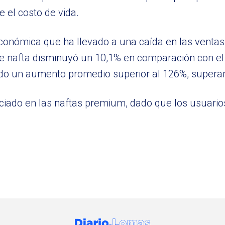
e el costo de vida.
económica que ha llevado a una caída en las ventas
e nafta disminuyó un 10,1% en comparación con el 
ado un aumento promedio superior al 126%, superand
iado en las naftas premium, dado que los usuario