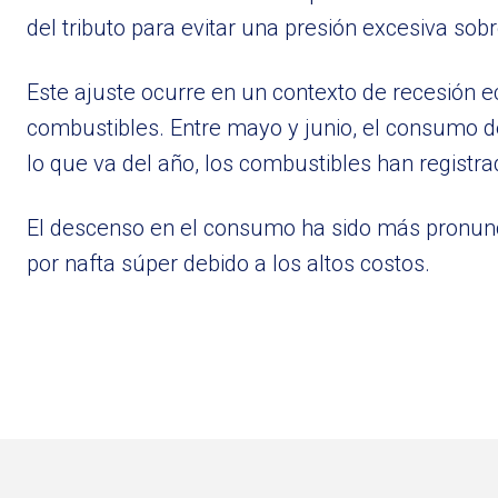
del tributo para evitar una presión excesiva sobr
Este ajuste ocurre en un contexto de recesión 
combustibles. Entre mayo y junio, el consumo d
lo que va del año, los combustibles han registr
El descenso en el consumo ha sido más pronunc
por nafta súper debido a los altos costos.