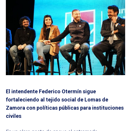
El intendente Federico Otermín sigue
fortaleciendo al tejido social de Lomas de
Zamora con políticas públicas para instituciones
civiles
.