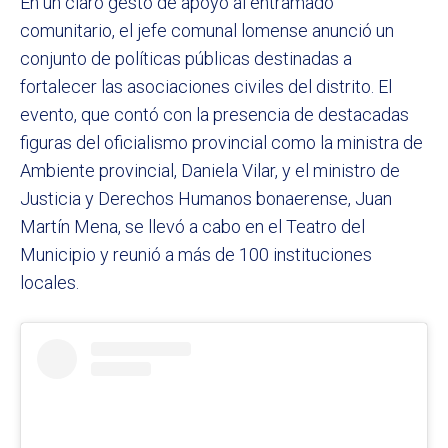
En un claro gesto de apoyo al entramado
comunitario, el jefe comunal lomense anunció un
conjunto de políticas públicas destinadas a
fortalecer las asociaciones civiles del distrito. El
evento, que contó con la presencia de destacadas
figuras del oficialismo provincial como la ministra de
Ambiente provincial, Daniela Vilar, y el ministro de
Justicia y Derechos Humanos bonaerense, Juan
Martín Mena, se llevó a cabo en el Teatro del
Municipio y reunió a más de 100 instituciones
locales.