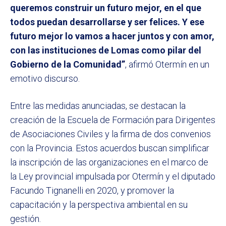
queremos construir un futuro mejor, en el que
todos puedan desarrollarse y ser felices. Y ese
futuro mejor lo vamos a hacer juntos y con amor,
con las instituciones de Lomas como pilar del
Gobierno de la Comunidad”
, afirmó Otermín en un
emotivo discurso.
Entre las medidas anunciadas, se destacan la
creación de la Escuela de Formación para Dirigentes
de Asociaciones Civiles y la firma de dos convenios
con la Provincia. Estos acuerdos buscan simplificar
la inscripción de las organizaciones en el marco de
la Ley provincial impulsada por Otermín y el diputado
Facundo Tignanelli en 2020, y promover la
capacitación y la perspectiva ambiental en su
gestión.