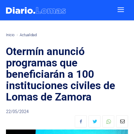
Inicio
Actualidad
Otermín anunció
programas que
beneficiarán a 100
instituciones civiles de
Lomas de Zamora
22/05/2024