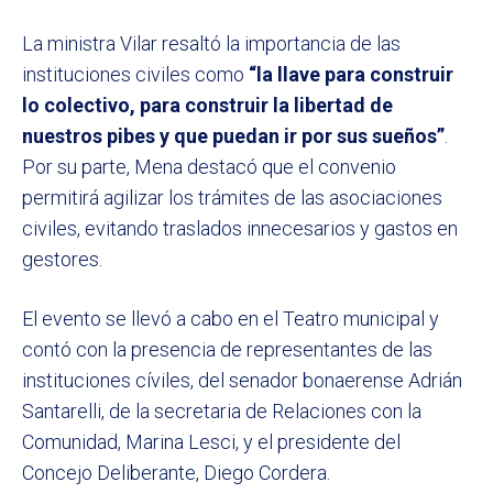
La ministra Vilar resaltó la importancia de las
instituciones civiles como
“la llave para construir
lo colectivo, para construir la libertad de
nuestros pibes y que puedan ir por sus sueños”
.
Por su parte, Mena destacó que el convenio
permitirá agilizar los trámites de las asociaciones
civiles, evitando traslados innecesarios y gastos en
gestores.
El evento se llevó a cabo en el Teatro municipal y
contó con la presencia de representantes de las
instituciones cíviles, del senador bonaerense Adrián
Santarelli, de la secretaria de Relaciones con la
Comunidad, Marina Lesci, y el presidente del
Concejo Deliberante, Diego Cordera.