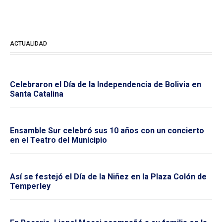
ACTUALIDAD
Celebraron el Día de la Independencia de Bolivia en
Santa Catalina
Ensamble Sur celebró sus 10 años con un concierto
en el Teatro del Municipio
Así se festejó el Día de la Niñez en la Plaza Colón de
Temperley