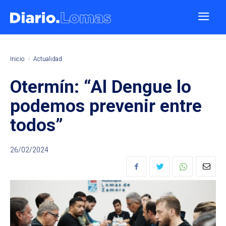
Inicio
Actualidad
Otermín: “Al Dengue lo
podemos prevenir entre
todos”
26/02/2024