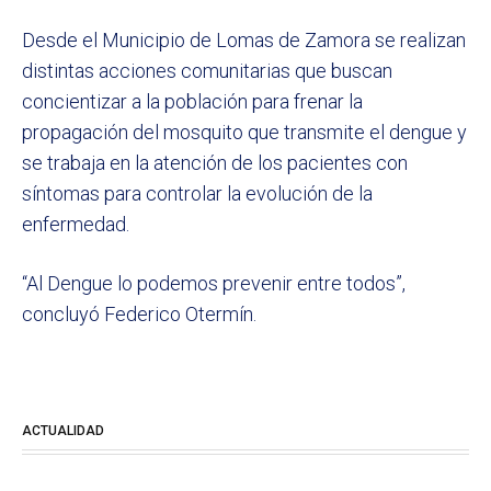
Desde el Municipio de Lomas de Zamora se realizan
distintas acciones comunitarias que buscan
concientizar a la población para frenar la
propagación del mosquito que transmite el dengue y
se trabaja en la atención de los pacientes con
síntomas para controlar la evolución de la
enfermedad.
“Al Dengue lo podemos prevenir entre todos”,
concluyó Federico Otermín.
ACTUALIDAD