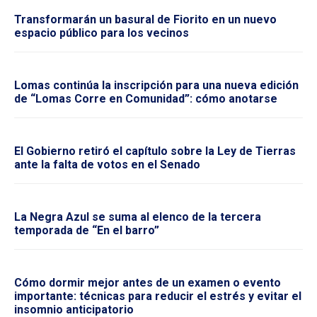
Transformarán un basural de Fiorito en un nuevo
espacio público para los vecinos
Lomas continúa la inscripción para una nueva edición
de “Lomas Corre en Comunidad”: cómo anotarse
El Gobierno retiró el capítulo sobre la Ley de Tierras
ante la falta de votos en el Senado
La Negra Azul se suma al elenco de la tercera
temporada de “En el barro”
Cómo dormir mejor antes de un examen o evento
importante: técnicas para reducir el estrés y evitar el
insomnio anticipatorio