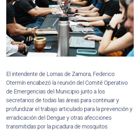
El intendente de Lomas de Zamora, Federico
Otermín encabezó la reunión del Comité Operativo
de Emergencias del Municipio junto a los
secretarios de todas las áreas para continuar y
profundizar el trabajo articulado para la prevención y
erradicación del Dengue y otras afecciones
transmitidas por la picadura de mosquitos.