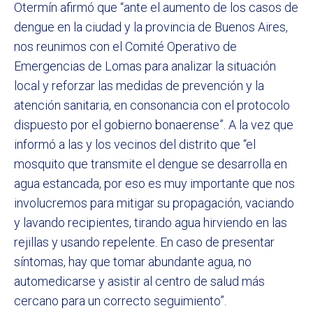
Otermín afirmó que “ante el aumento de los casos de
dengue en la ciudad y la provincia de Buenos Aires,
nos reunimos con el Comité Operativo de
Emergencias de Lomas para analizar la situación
local y reforzar las medidas de prevención y la
atención sanitaria, en consonancia con el protocolo
dispuesto por el gobierno bonaerense”. A la vez que
informó a las y los vecinos del distrito que “el
mosquito que transmite el dengue se desarrolla en
agua estancada, por eso es muy importante que nos
involucremos para mitigar su propagación, vaciando
y lavando recipientes, tirando agua hirviendo en las
rejillas y usando repelente. En caso de presentar
síntomas, hay que tomar abundante agua, no
automedicarse y asistir al centro de salud más
cercano para un correcto seguimiento”.