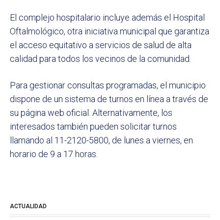
El complejo hospitalario incluye además el Hospital
Oftalmológico, otra iniciativa municipal que garantiza
el acceso equitativo a servicios de salud de alta
calidad para todos los vecinos de la comunidad.
Para gestionar consultas programadas, el municipio
dispone de un sistema de turnos en línea a través de
su página web oficial. Alternativamente, los
interesados también pueden solicitar turnos
llamando al 11-2120-5800, de lunes a viernes, en
horario de 9 a 17 horas.
ACTUALIDAD