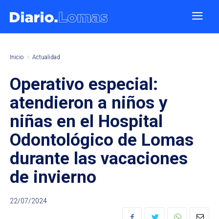
Inicio
Actualidad
Operativo especial:
atendieron a niños y
niñas en el Hospital
Odontológico de Lomas
durante las vacaciones
de invierno
22/07/2024