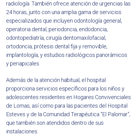
radiología. También ofrece atención de urgencias las
24 horas, junto con una amplia gama de servicios
especializados que incluyen odontología general,
operatoria dental, periodoncia, endodoncia,
odontopediatría, cirugía dentomaxilofacial,
ortodoncia, prótesis dental fija y removible,
implantología, y estudios radiológicos panorámicos
y periapicales.
Además de la atención habitual, el hospital
proporciona servicios específicos para los niños y
adolescentes residentes en Hogares Convivenciales
de Lomas, así como para las pacientes del Hospital
Esteves y de la Comunidad Terapéutica “El Palomar”,
que también son atendidos dentro de sus
instalaciones.