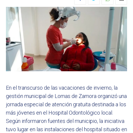
En el transcurso de las vacaciones de invierno, la
gestión municipal de Lomas de Zamora organizó una
jornada especial de atención gratuita destinada a los
más jóvenes en el Hospital Odontológico local.
Según informaron fuentes del municipio, la iniciativa
tuvo lugar en las instalaciones del hospital situado en