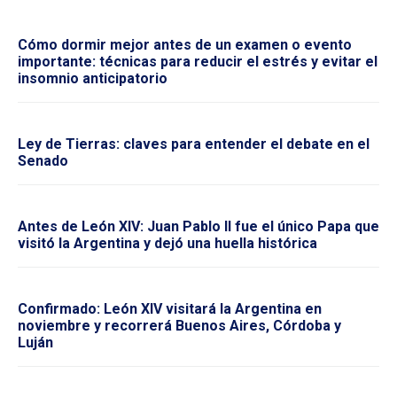
Cómo dormir mejor antes de un examen o evento
importante: técnicas para reducir el estrés y evitar el
insomnio anticipatorio
Ley de Tierras: claves para entender el debate en el
Senado
Antes de León XIV: Juan Pablo II fue el único Papa que
visitó la Argentina y dejó una huella histórica
Confirmado: León XIV visitará la Argentina en
noviembre y recorrerá Buenos Aires, Córdoba y
Luján