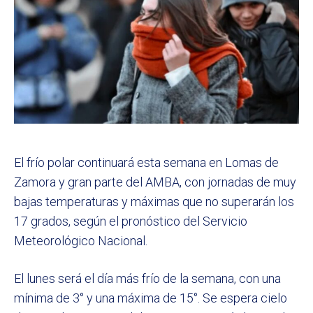
El frío polar continuará esta semana en Lomas de
Zamora y gran parte del AMBA, con jornadas de muy
bajas temperaturas y máximas que no superarán los
17 grados, según el pronóstico del Servicio
Meteorológico Nacional.
El lunes será el día más frío de la semana, con una
mínima de 3° y una máxima de 15°. Se espera cielo