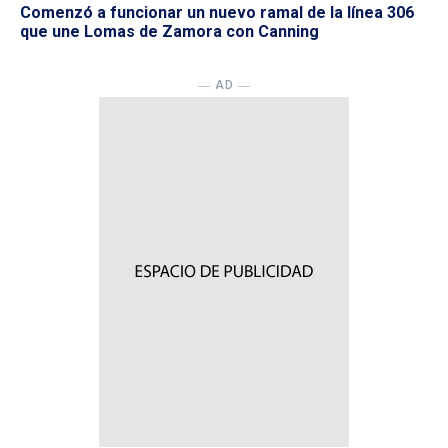
Comenzó a funcionar un nuevo ramal de la línea 306
que une Lomas de Zamora con Canning
― AD ―