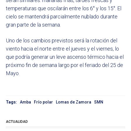
serán similares: mañanas frías, tardes frescas y
temperaturas que oscilarán entre los 6° y los 15°. El
cielo se mantendrá parcialmente nublado durante
gran parte de la semana.
Uno de los cambios previstos será la rotación del
viento hacia el norte entre el jueves y el viernes, lo
que podría generar un leve ascenso térmico hacia el
próximo fin de semana largo por el feriado del 25 de
Mayo.
Tags:
Amba
Frío polar
Lomas de Zamora
SMN
ACTUALIDAD