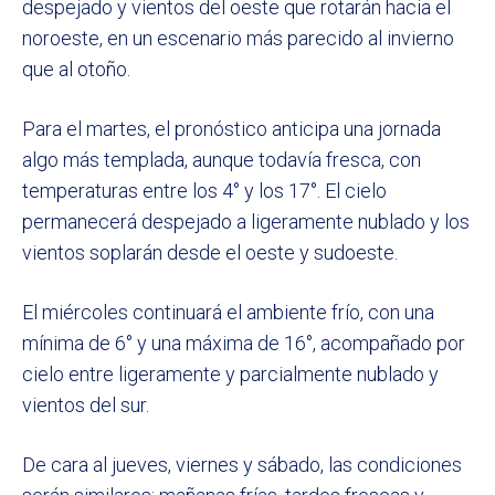
despejado y vientos del oeste que rotarán hacia el
noroeste, en un escenario más parecido al invierno
que al otoño.
Para el martes, el pronóstico anticipa una jornada
algo más templada, aunque todavía fresca, con
temperaturas entre los 4° y los 17°. El cielo
permanecerá despejado a ligeramente nublado y los
vientos soplarán desde el oeste y sudoeste.
El miércoles continuará el ambiente frío, con una
mínima de 6° y una máxima de 16°, acompañado por
cielo entre ligeramente y parcialmente nublado y
vientos del sur.
De cara al jueves, viernes y sábado, las condiciones