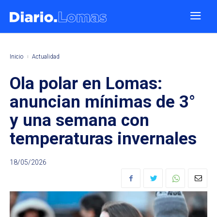
Inicio
Actualidad
Ola polar en Lomas:
anuncian mínimas de 3°
y una semana con
temperaturas invernales
18/05/2026