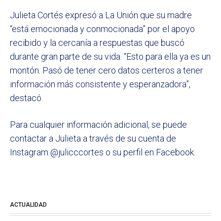
Julieta Cortés expresó a La Unión que su madre
“está emocionada y conmocionada” por el apoyo
recibido y la cercanía a respuestas que buscó
durante gran parte de su vida. “Esto para ella ya es un
montón. Pasó de tener cero datos certeros a tener
información más consistente y esperanzadora”,
destacó.
Para cualquier información adicional, se puede
contactar a Julieta a través de su cuenta de
Instagram @julicccortes o su perfil en Facebook.
ACTUALIDAD