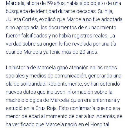
Marcela, ahora de 59 años, había sido objeto de una
búsqueda de identidad durante décadas. Su hija,
Julieta Cortés, explicó que Marcela no fue adoptada
sino apropiada; los documentos de su nacimiento
fueron falsificados y no había registros reales. La
verdad sobre su origen le fue revelada por una tía
cuando Marcela ya tenía más de 20 años.
La historia de Marcela ganó atención en las redes
sociales y medios de comunicación, generando una
ola de solidaridad. Recientemente, se han obtenido
nuevos datos que incluyen información sobre la
madre biológica de Marcela, quien era enfermera y
estudió en la Cruz Roja. Esto confirmaría que no era
menor de edad al momento de dar a luz. Además, se
ha verificado que Marcela nació en el Hospital