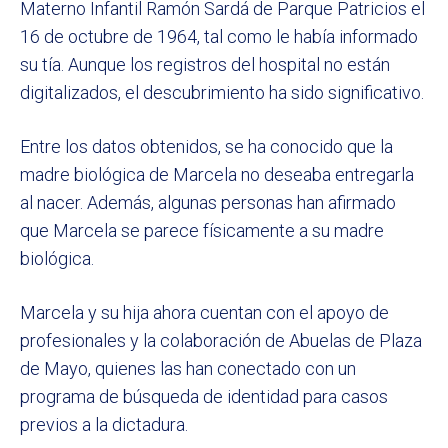
Materno Infantil Ramón Sardá de Parque Patricios el
16 de octubre de 1964, tal como le había informado
su tía. Aunque los registros del hospital no están
digitalizados, el descubrimiento ha sido significativo.
Entre los datos obtenidos, se ha conocido que la
madre biológica de Marcela no deseaba entregarla
al nacer. Además, algunas personas han afirmado
que Marcela se parece físicamente a su madre
biológica.
Marcela y su hija ahora cuentan con el apoyo de
profesionales y la colaboración de Abuelas de Plaza
de Mayo, quienes las han conectado con un
programa de búsqueda de identidad para casos
previos a la dictadura.