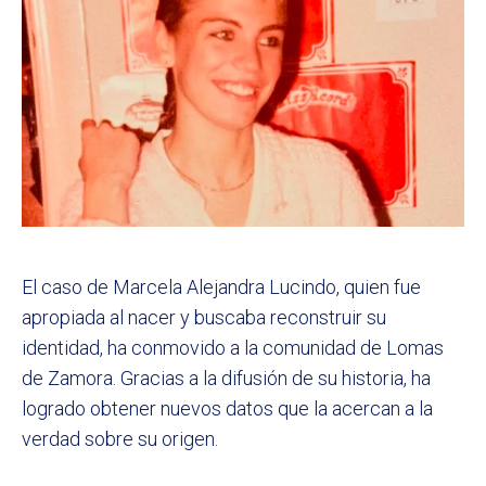
El caso de Marcela Alejandra Lucindo, quien fue
apropiada al nacer y buscaba reconstruir su
identidad, ha conmovido a la comunidad de Lomas
de Zamora. Gracias a la difusión de su historia, ha
logrado obtener nuevos datos que la acercan a la
verdad sobre su origen.