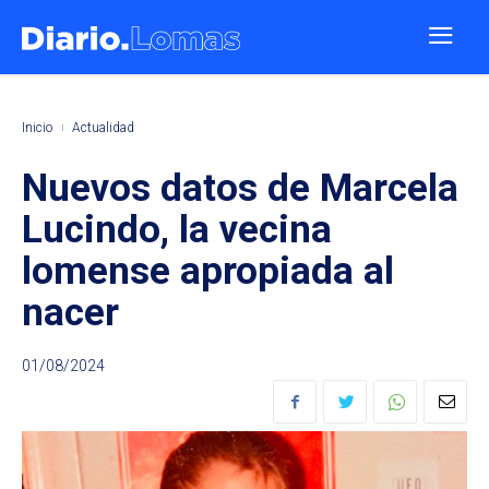
Inicio
Actualidad
Nuevos datos de Marcela
Lucindo, la vecina
lomense apropiada al
nacer
01/08/2024