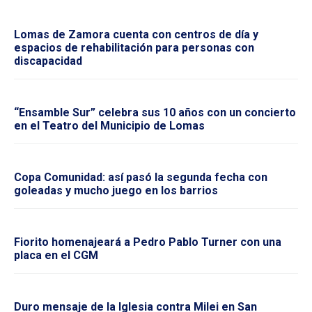
Lomas de Zamora cuenta con centros de día y
espacios de rehabilitación para personas con
discapacidad
“Ensamble Sur” celebra sus 10 años con un concierto
en el Teatro del Municipio de Lomas
Copa Comunidad: así pasó la segunda fecha con
goleadas y mucho juego en los barrios
Fiorito homenajeará a Pedro Pablo Turner con una
placa en el CGM
Duro mensaje de la Iglesia contra Milei en San