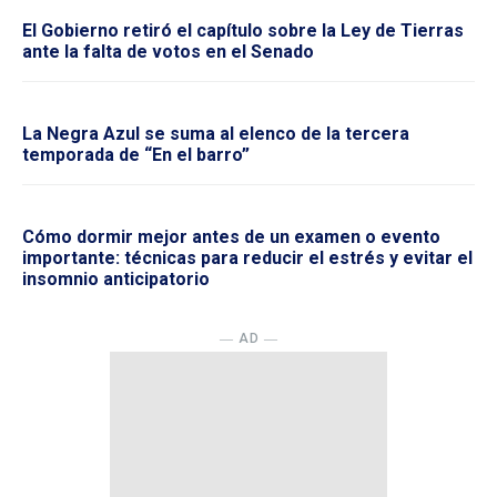
El Gobierno retiró el capítulo sobre la Ley de Tierras
ante la falta de votos en el Senado
La Negra Azul se suma al elenco de la tercera
temporada de “En el barro”
Cómo dormir mejor antes de un examen o evento
importante: técnicas para reducir el estrés y evitar el
insomnio anticipatorio
― AD ―