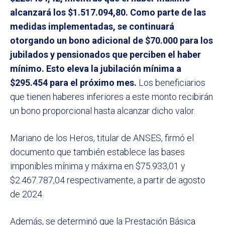
alcanzará los $1.517.094,80. Como parte de las
medidas implementadas, se continuará
otorgando un bono adicional de $70.000 para los
jubilados y pensionados que perciben el haber
mínimo. Esto eleva la jubilación mínima a
$295.454 para el próximo mes.
Los beneficiarios
que tienen haberes inferiores a este monto recibirán
un bono proporcional hasta alcanzar dicho valor.
Mariano de los Heros, titular de ANSES, firmó el
documento que también establece las bases
imponibles mínima y máxima en $75.933,01 y
$2.467.787,04 respectivamente, a partir de agosto
de 2024.
Además, se determinó que la Prestación Básica