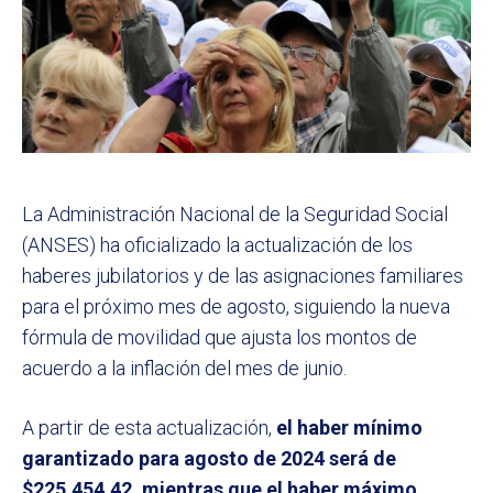
La Administración Nacional de la Seguridad Social
(ANSES) ha oficializado la actualización de los
haberes jubilatorios y de las asignaciones familiares
para el próximo mes de agosto, siguiendo la nueva
fórmula de movilidad que ajusta los montos de
acuerdo a la inflación del mes de junio.
A partir de esta actualización,
el haber mínimo
garantizado para agosto de 2024 será de
$225.454,42, mientras que el haber máximo