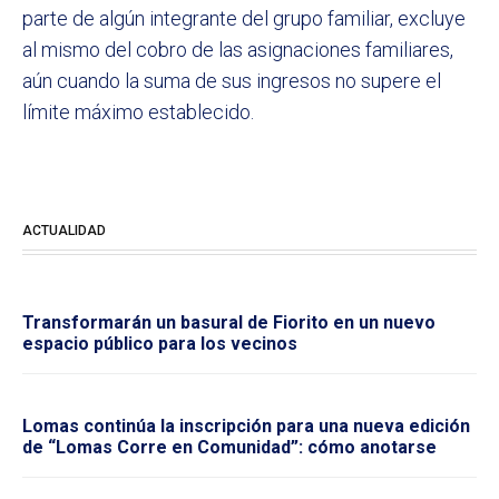
parte de algún integrante del grupo familiar, excluye
al mismo del cobro de las asignaciones familiares,
aún cuando la suma de sus ingresos no supere el
límite máximo establecido.
ACTUALIDAD
Transformarán un basural de Fiorito en un nuevo
espacio público para los vecinos
Lomas continúa la inscripción para una nueva edición
de “Lomas Corre en Comunidad”: cómo anotarse