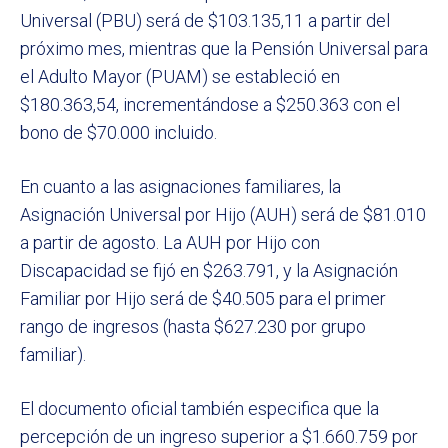
Universal (PBU) será de $103.135,11 a partir del
próximo mes, mientras que la Pensión Universal para
el Adulto Mayor (PUAM) se estableció en
$180.363,54, incrementándose a $250.363 con el
bono de $70.000 incluido.
En cuanto a las asignaciones familiares, la
Asignación Universal por Hijo (AUH) será de $81.010
a partir de agosto. La AUH por Hijo con
Discapacidad se fijó en $263.791, y la Asignación
Familiar por Hijo será de $40.505 para el primer
rango de ingresos (hasta $627.230 por grupo
familiar).
El documento oficial también especifica que la
percepción de un ingreso superior a $1.660.759 por