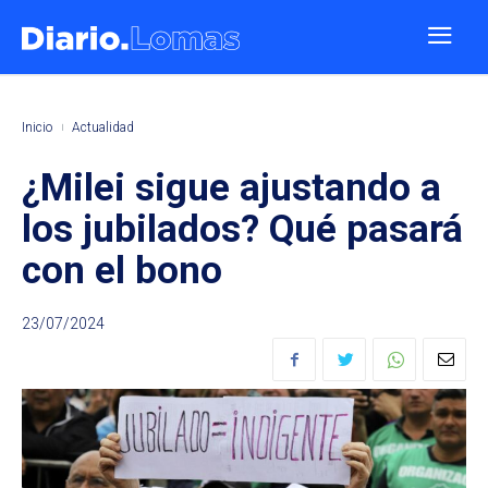
Inicio
Actualidad
¿Milei sigue ajustando a
los jubilados? Qué pasará
con el bono
23/07/2024