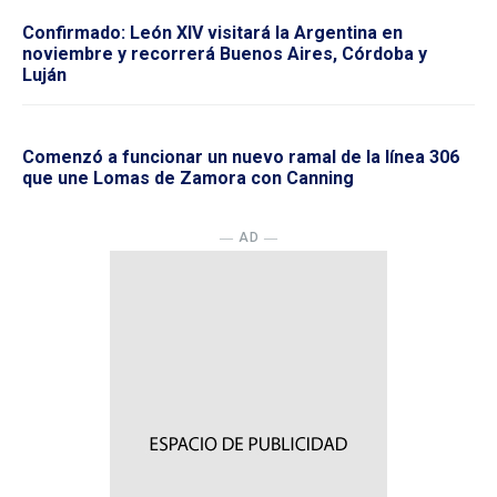
Confirmado: León XIV visitará la Argentina en
noviembre y recorrerá Buenos Aires, Córdoba y
Luján
Comenzó a funcionar un nuevo ramal de la línea 306
que une Lomas de Zamora con Canning
― AD ―