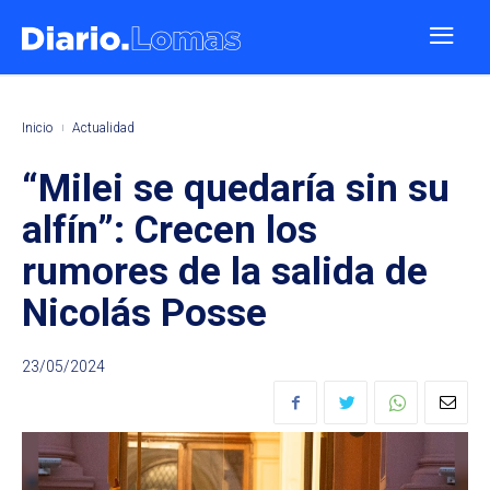
Inicio
Actualidad
“Milei se quedaría sin su
alfín”: Crecen los
rumores de la salida de
Nicolás Posse
23/05/2024