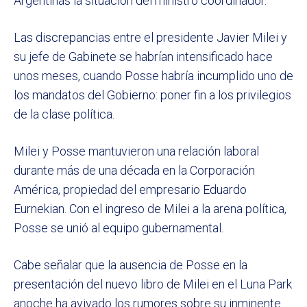
Argentinas la situación del ministro coordinador.
Las discrepancias entre el presidente Javier Milei y
su jefe de Gabinete se habrían intensificado hace
unos meses, cuando Posse habría incumplido uno de
los mandatos del Gobierno: poner fin a los privilegios
de la clase política.
Milei y Posse mantuvieron una relación laboral
durante más de una década en la Corporación
América, propiedad del empresario Eduardo
Eurnekian. Con el ingreso de Milei a la arena política,
Posse se unió al equipo gubernamental.
Cabe señalar que la ausencia de Posse en la
presentación del nuevo libro de Milei en el Luna Park
anoche ha avivado los rumores sobre su inminente