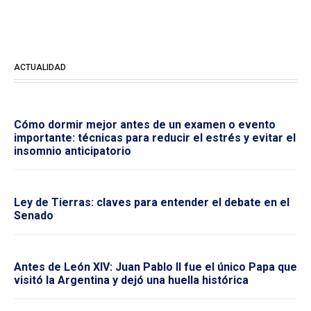
ACTUALIDAD
Cómo dormir mejor antes de un examen o evento
importante: técnicas para reducir el estrés y evitar el
insomnio anticipatorio
Ley de Tierras: claves para entender el debate en el
Senado
Antes de León XIV: Juan Pablo II fue el único Papa que
visitó la Argentina y dejó una huella histórica