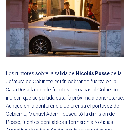
Los rumores sobre la salida de
Nicolás Posse
de la
Jefatura de Gabinete están cobrando fuerza en la
Casa Rosada, donde fuentes cercanas al Gobierno
indican que su partida estaría próxima a concretarse.
Aunque en la conferencia de prensa el portavoz del
Gobierno, Manuel Adorni, descartó la dimisión de
Posse, fuentes confiables informaron a Noticias