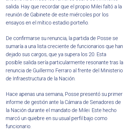
salida. Hay que recordar que el propio Milei faltó a la
reunión de Gabinete de este miércoles por los
ensayos en el mítico estadio porteño.
De confirmarse su renuncia, la partida de Posse se
sumaría a una lista creciente de funcionarios que han
dejado sus cargos, que ya supera los 20. Esta
posible salida sería particularmente resonante tras la
renuncia de Guillermo Ferraro al frente del Ministerio
de Infraestructura de la Nación.
Hace apenas una semana, Posse presentó su primer
informe de gestión ante la Cámara de Senadores de
la Nación durante el mandato de Milei. Este hecho
marcó un quiebre en su usual perfil bajo como
funcionario.