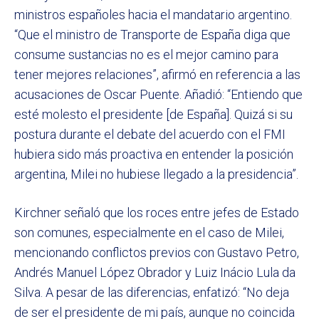
ministros españoles hacia el mandatario argentino.
“Que el ministro de Transporte de España diga que
consume sustancias no es el mejor camino para
tener mejores relaciones”, afirmó en referencia a las
acusaciones de Oscar Puente. Añadió: “Entiendo que
esté molesto el presidente [de España]. Quizá si su
postura durante el debate del acuerdo con el FMI
hubiera sido más proactiva en entender la posición
argentina, Milei no hubiese llegado a la presidencia”.
Kirchner señaló que los roces entre jefes de Estado
son comunes, especialmente en el caso de Milei,
mencionando conflictos previos con Gustavo Petro,
Andrés Manuel López Obrador y Luiz Inácio Lula da
Silva. A pesar de las diferencias, enfatizó: “No deja
de ser el presidente de mi país, aunque no coincida