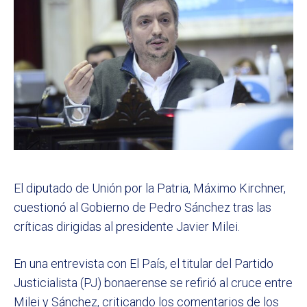
El diputado de Unión por la Patria, Máximo Kirchner,
cuestionó al Gobierno de Pedro Sánchez tras las
críticas dirigidas al presidente Javier Milei.
En una entrevista con El País, el titular del Partido
Justicialista (PJ) bonaerense se refirió al cruce entre
Milei y Sánchez, criticando los comentarios de los