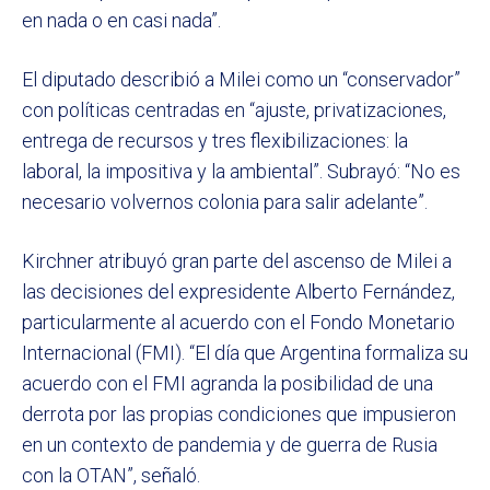
en nada o en casi nada”.
El diputado describió a Milei como un “conservador”
con políticas centradas en “ajuste, privatizaciones,
entrega de recursos y tres flexibilizaciones: la
laboral, la impositiva y la ambiental”. Subrayó: “No es
necesario volvernos colonia para salir adelante”.
Kirchner atribuyó gran parte del ascenso de Milei a
las decisiones del expresidente Alberto Fernández,
particularmente al acuerdo con el Fondo Monetario
Internacional (FMI). “El día que Argentina formaliza su
acuerdo con el FMI agranda la posibilidad de una
derrota por las propias condiciones que impusieron
en un contexto de pandemia y de guerra de Rusia
con la OTAN”, señaló.