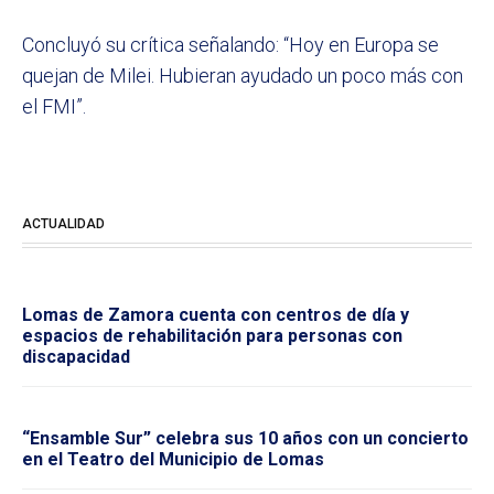
Concluyó su crítica señalando: “Hoy en Europa se
quejan de Milei. Hubieran ayudado un poco más con
el FMI”.
ACTUALIDAD
Lomas de Zamora cuenta con centros de día y
espacios de rehabilitación para personas con
discapacidad
“Ensamble Sur” celebra sus 10 años con un concierto
en el Teatro del Municipio de Lomas