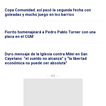
Copa Comunidad: así pasó la segunda fecha con
goleadas y mucho juego en los barrios
Fiorito homenajeará a Pedro Pablo Turner con una
placa en el CGM
Duro mensaje de la Iglesia contra Milei en San
Cayetano: “el sueldo no alcanza” y “la libertad
económica no puede ser absoluta”
― AD ―