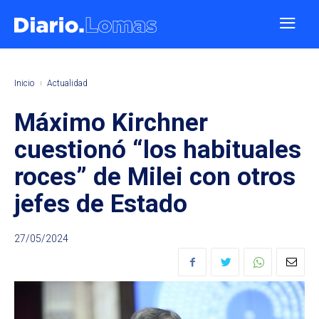
Inicio
Actualidad
Máximo Kirchner
cuestionó “los habituales
roces” de Milei con otros
jefes de Estado
27/05/2024